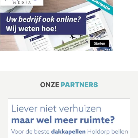
ONZE
PARTNERS