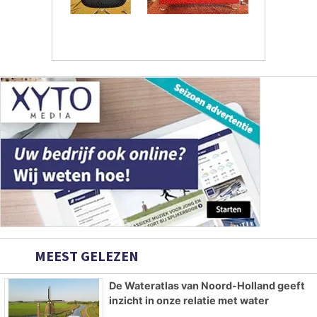
MEEST GELEZEN
De Wateratlas van Noord-Holland geeft
inzicht in onze relatie met water