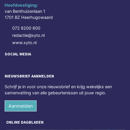
Hoofdvestiging:
van Benthuizenlaan 1
1701 BZ Heerhugowaard
072 8200 600
redactie@xyto.nl
www.xyto.nl
SOCIAL MEDIA
NIEUWSBRIEF AANMELDEN
Schrijf je in voor onze nieuwsbrief en krijg wekelijks een
samenvatting van alle gebeurtenissen uit jouw regio.
Aanmelden
ONLINE DAGBLADEN