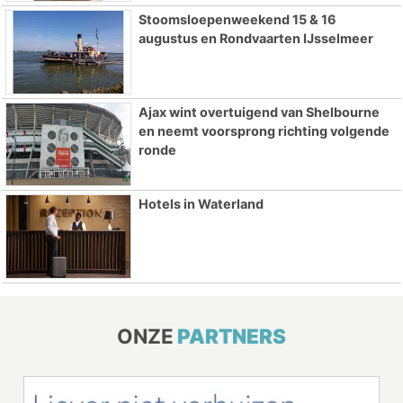
Stoomsloepenweekend 15 & 16
augustus en Rondvaarten IJsselmeer
Ajax wint overtuigend van Shelbourne
en neemt voorsprong richting volgende
ronde
Hotels in Waterland
ONZE
PARTNERS