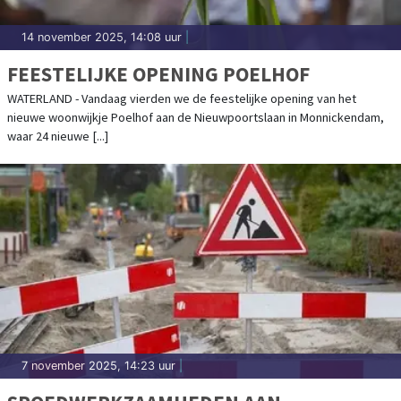
14 november 2025, 14:08 uur
|
FEESTELIJKE OPENING POELHOF
WATERLAND - Vandaag vierden we de feestelijke opening van het
nieuwe woonwijkje Poelhof aan de Nieuwpoortslaan in Monnickendam,
waar 24 nieuwe [...]
7 november 2025, 14:23 uur
|