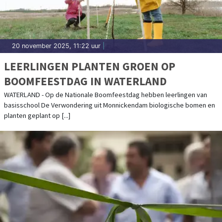
20 november 2025, 11:22 uur
|
LEERLINGEN PLANTEN GROEN OP
BOOMFEESTDAG IN WATERLAND
WATERLAND - Op de Nationale Boomfeestdag hebben leerlingen van
basisschool De Verwondering uit Monnickendam biologische bomen en
planten geplant op [...]