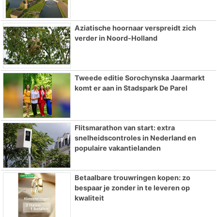
Aziatische hoornaar verspreidt zich
verder in Noord-Holland
Tweede editie Sorochynska Jaarmarkt
komt er aan in Stadspark De Parel
Flitsmarathon van start: extra
snelheidscontroles in Nederland en
populaire vakantielanden
Betaalbare trouwringen kopen: zo
bespaar je zonder in te leveren op
kwaliteit