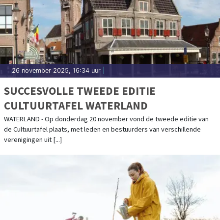
26 november 2025, 16:34 uur
|
SUCCESVOLLE TWEEDE EDITIE
CULTUURTAFEL WATERLAND
WATERLAND - Op donderdag 20 november vond de tweede editie van
de Cultuurtafel plaats, met leden en bestuurders van verschillende
verenigingen uit [...]