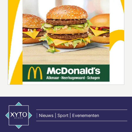
|
Nieuws | Sport | Evenementen