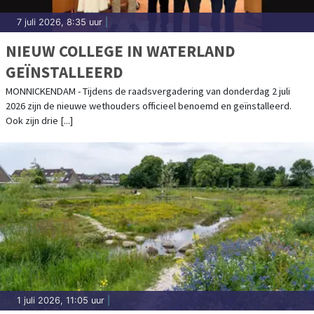
7 juli 2026, 8:35 uur
|
NIEUW COLLEGE IN WATERLAND
GEÏNSTALLEERD
MONNICKENDAM - Tijdens de raadsvergadering van donderdag 2 juli
2026 zijn de nieuwe wethouders officieel benoemd en geïnstalleerd.
Ook zijn drie [...]
1 juli 2026, 11:05 uur
|