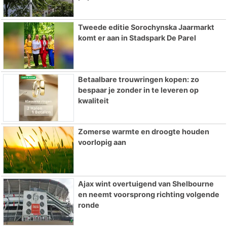
Tweede editie Sorochynska Jaarmarkt
komt er aan in Stadspark De Parel
Betaalbare trouwringen kopen: zo
bespaar je zonder in te leveren op
kwaliteit
Zomerse warmte en droogte houden
voorlopig aan
Ajax wint overtuigend van Shelbourne
en neemt voorsprong richting volgende
ronde