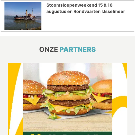
Stoomsloepenweekend 15 & 16
augustus en Rondvaarten IJsselmeer
ONZE
PARTNERS