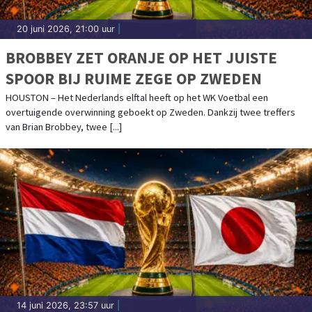
20 juni 2026, 21:00 uur
|
BROBBEY ZET ORANJE OP HET JUISTE
SPOOR BIJ RUIME ZEGE OP ZWEDEN
HOUSTON – Het Nederlands elftal heeft op het WK Voetbal een
overtuigende overwinning geboekt op Zweden. Dankzij twee treffers
van Brian Brobbey, twee [...]
14 juni 2026, 23:57 uur
|