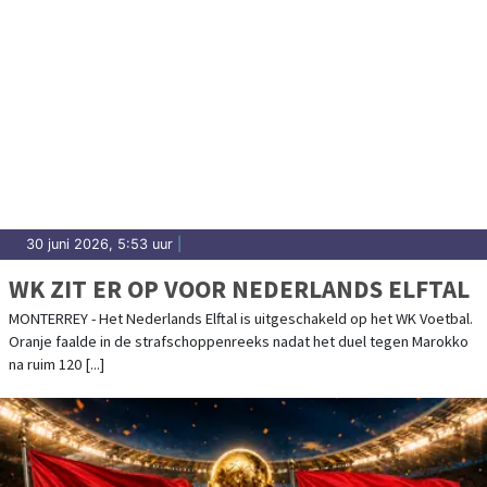
30 juni 2026, 5:53 uur
|
WK ZIT ER OP VOOR NEDERLANDS ELFTAL
MONTERREY - Het Nederlands Elftal is uitgeschakeld op het WK Voetbal.
Oranje faalde in de strafschoppenreeks nadat het duel tegen Marokko
na ruim 120 [...]