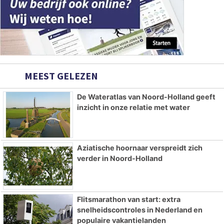
MEEST GELEZEN
De Wateratlas van Noord-Holland geeft
inzicht in onze relatie met water
Aziatische hoornaar verspreidt zich
verder in Noord-Holland
Flitsmarathon van start: extra
snelheidscontroles in Nederland en
populaire vakantielanden