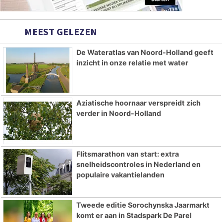
MEEST GELEZEN
De Wateratlas van Noord-Holland geeft
inzicht in onze relatie met water
Aziatische hoornaar verspreidt zich
verder in Noord-Holland
Flitsmarathon van start: extra
snelheidscontroles in Nederland en
populaire vakantielanden
Tweede editie Sorochynska Jaarmarkt
komt er aan in Stadspark De Parel