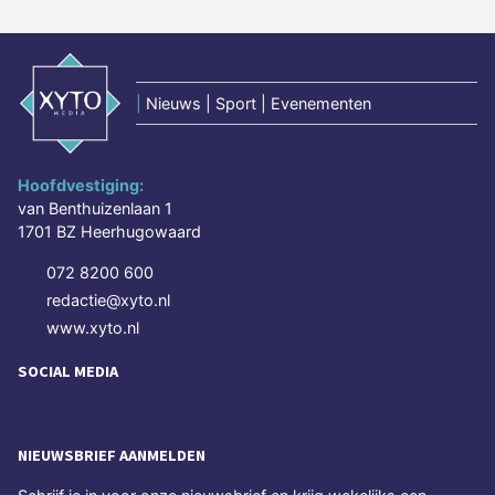
|
Nieuws | Sport | Evenementen
Hoofdvestiging:
van Benthuizenlaan 1
1701 BZ Heerhugowaard
072 8200 600
redactie@xyto.nl
www.xyto.nl
SOCIAL MEDIA
NIEUWSBRIEF AANMELDEN