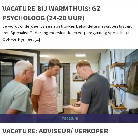
VACATURE BIJ WARMTHUIS: GZ
PSYCHOLOOG (24-28 UUR)
Je wordt onderdeel van een betrokken behandelteam wat bestaat uit
een Specialist Ouderengeneeskunde en verpleegkundig specialisten.
Ook werk je heel [...]
Vacature
VACATURE: ADVISEUR/ VERKOPER