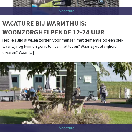
Vacature
VACATURE BIJ WARMTHUIS:
WOONZORGHELPENDE 12-24 UUR
Heb je altijd al willen zorgen voor mensen met dementie op een plek
waar zij nog kunnen genieten van het leven? Waar zij veel vrijheid
ervaren? Waar [...]
Vacature