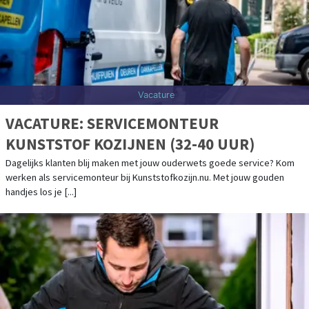
Vacature
VACATURE: SERVICEMONTEUR
KUNSTSTOF KOZIJNEN (32-40 UUR)
Dagelijks klanten blij maken met jouw ouderwets goede service? Kom
werken als servicemonteur bij Kunststofkozijn.nu. Met jouw gouden
handjes los je [...]