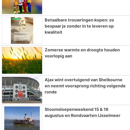
Betaalbare trouwringen kopen: zo
bespaar je zonder in te leveren op
kwaliteit
Zomerse warmte en droogte houden
voorlopig aan
Ajax wint overtuigend van Shelbourne
en neemt voorsprong richting volgende
ronde
Stoomsloepenweekend 15 & 16
augustus en Rondvaarten IJsselmeer