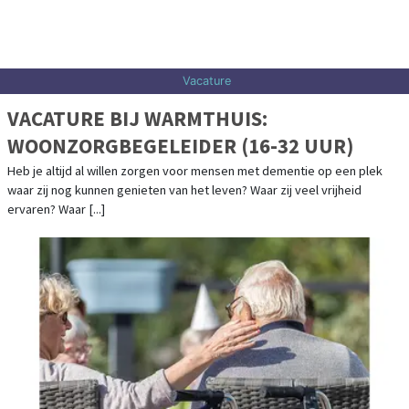
Vacature
VACATURE BIJ WARMTHUIS:
WOONZORGBEGELEIDER (16-32 UUR)
Heb je altijd al willen zorgen voor mensen met dementie op een plek
waar zij nog kunnen genieten van het leven? Waar zij veel vrijheid
ervaren? Waar [...]