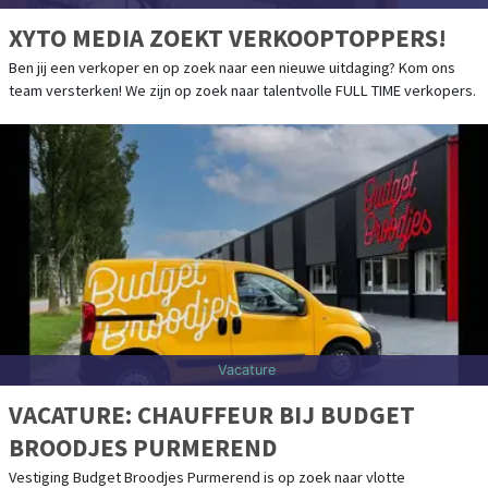
XYTO MEDIA ZOEKT VERKOOPTOPPERS!
Ben jij een verkoper en op zoek naar een nieuwe uitdaging? Kom ons
team versterken! We zijn op zoek naar talentvolle FULL TIME verkopers.
Vacature
VACATURE: CHAUFFEUR BIJ BUDGET
BROODJES PURMEREND
Vestiging Budget Broodjes Purmerend is op zoek naar vlotte