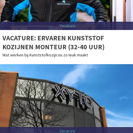
Vacature
VACATURE: ERVAREN KUNSTSTOF
KOZIJNEN MONTEUR (32-40 UUR)
Wat werken bij Kunststofkozijn.nu zo leuk maakt
Vacature