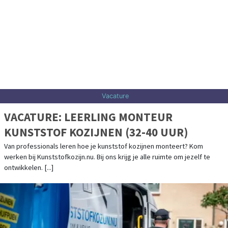
Vacature
VACATURE: LEERLING MONTEUR
KUNSTSTOF KOZIJNEN (32-40 UUR)
Van professionals leren hoe je kunststof kozijnen monteert? Kom
werken bij Kunststofkozijn.nu. Bij ons krijg je alle ruimte om jezelf te
ontwikkelen. [...]