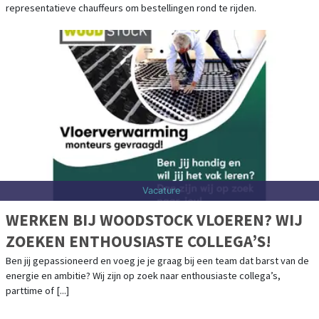
representatieve chauffeurs om bestellingen rond te rijden.
Vacature
WERKEN BIJ WOODSTOCK VLOEREN? WIJ
ZOEKEN ENTHOUSIASTE COLLEGA’S!
Ben jij gepassioneerd en voeg je je graag bij een team dat barst van de
energie en ambitie? Wij zijn op zoek naar enthousiaste collega’s,
parttime of [...]