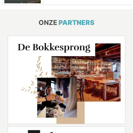
ONZE
PARTNERS