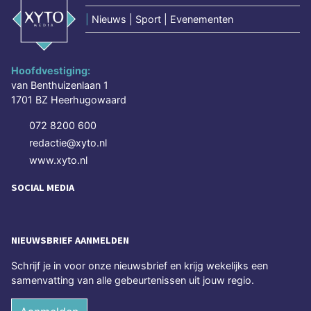
|
Nieuws | Sport | Evenementen
Hoofdvestiging:
van Benthuizenlaan 1
1701 BZ Heerhugowaard
072 8200 600
redactie@xyto.nl
www.xyto.nl
SOCIAL MEDIA
NIEUWSBRIEF AANMELDEN
Schrijf je in voor onze nieuwsbrief en krijg wekelijks een
samenvatting van alle gebeurtenissen uit jouw regio.