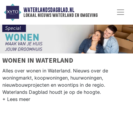
WATERLANDSDAGBLAD.NL
lokaal nieuws waterland en omgeving
WONEN IN WATERLAND
Alles over wonen in Waterland. Nieuws over de
woningmarkt, koopwoningen, huurwoningen,
nieuwbouwprojecten en woontips in de regio.
Waterlands Dagblad houdt je op de hoogte.