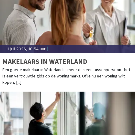
1 juli 2026, 10:54 uur
|
MAKELAARS IN WATERLAND
Een goede makelaar in Waterland is meer dan een tussenpersoon - het
is een vertrouwde gids op de woningmarkt. Of je nu een woning wilt
kopen, [...]