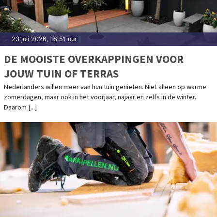
23 juli 2026, 18:51 uur
|
DE MOOISTE OVERKAPPINGEN VOOR
JOUW TUIN OF TERRAS
Nederlanders willen meer van hun tuin genieten. Niet alleen op warme
zomerdagen, maar ook in het voorjaar, najaar en zelfs in de winter.
Daarom [...]