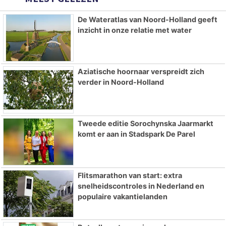
De Wateratlas van Noord-Holland geeft
inzicht in onze relatie met water
Aziatische hoornaar verspreidt zich
verder in Noord-Holland
Tweede editie Sorochynska Jaarmarkt
komt er aan in Stadspark De Parel
Flitsmarathon van start: extra
snelheidscontroles in Nederland en
populaire vakantielanden