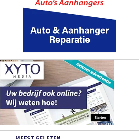
MEEST GELEZEN