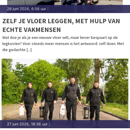
29 juni 2026, 6:56 uur
|
ZELF JE VLOER LEGGEN, MET HULP VAN
ECHTE VAKMENSEN
Wat doe je als je een nieuwe vloer wilt, maar liever bespaart op de
legkosten? Voor steeds meer mensen is het antwoord: zelf doen. Met
die gedachte [...]
27 juni 2026, 18:36 uur
|