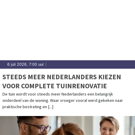
6 juli 2026, 7:00 uur
|
STEEDS MEER NEDERLANDERS KIEZEN
VOOR COMPLETE TUINRENOVATIE
De tuin wordt voor steeds meer Nederlanders een belangrijk
onderdeel van de woning. Waar vroeger vooral werd gekeken naar
praktische bestrating en [...]