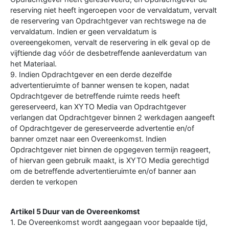
reserving niet heeft ingeroepen voor de vervaldatum, vervalt
de reservering van Opdrachtgever van rechtswege na de
vervaldatum. Indien er geen vervaldatum is
overeengekomen, vervalt de reservering in elk geval op de
vijftiende dag vóór de desbetreffende aanleverdatum van
het Materiaal.
9. Indien Opdrachtgever en een derde dezelfde
advertentieruimte of banner wensen te kopen, nadat
Opdrachtgever de betreffende ruimte reeds heeft
gereserveerd, kan XYTO Media van Opdrachtgever
verlangen dat Opdrachtgever binnen 2 werkdagen aangeeft
of Opdrachtgever de gereserveerde advertentie en/of
banner omzet naar een Overeenkomst. Indien
Opdrachtgever niet binnen de opgegeven termijn reageert,
of hiervan geen gebruik maakt, is XYTO Media gerechtigd
om de betreffende advertentieruimte en/of banner aan
derden te verkopen
Artikel 5 Duur van de Overeenkomst
1. De Overeenkomst wordt aangegaan voor bepaalde tijd,