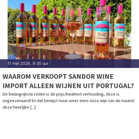
11 mei 2026, 9:30 uur
|
WAAROM VERKOOPT SANDOR WINE
IMPORT ALLEEN WIJNEN UIT PORTUGAL?
De belangrijkste reden is de prijs/kwaliteit verhouding, deze is
ongeevenaard! En dat bewijst maar weer eens onze wijn van de maand:
deze heerlijke [...]