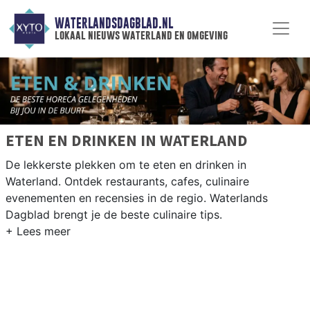
WATERLANDSDAGBLAD.NL
lokaal nieuws waterland en omgeving
ETEN EN DRINKEN IN WATERLAND
De lekkerste plekken om te eten en drinken in
Waterland. Ontdek restaurants, cafes, culinaire
evenementen en recensies in de regio. Waterlands
Dagblad brengt je de beste culinaire tips.