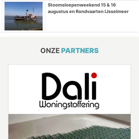
Stoomsloepenweekend 15 & 16
augustus en Rondvaarten IJsselmeer
ONZE
PARTNERS