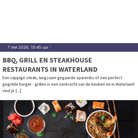
7 mei 2026, 15:45 uur
|
BBQ, GRILL EN STEAKHOUSE
RESTAURANTS IN WATERLAND
Een sappige steak, langzaam gegaarde spareribs of een perfect
gegrilde burger - grillen is een oerkracht van de keuken en in Waterland
vind je [...]