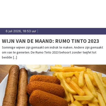
6 juli 2026, 18:53 uur
|
WIJN VAN DE MAAND: RUMO TINTO 2023
Sommige wijnen zijn gemaakt om indruk te maken. Andere zijn gemaakt
om van te genieten. De Rumo Tinto 2023 behoort zonder twijfel tot
beidde [...]