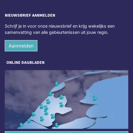
NIEUWSBRIEF AANMELDEN
Schrijf je in voor onze nieuwsbrief en krijg wekelijks een
samenvatting van alle gebeurtenissen uit jouw regio.
Aanmelden
ONLINE DAGBLADEN