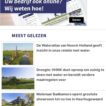
MEEST GELEZEN
De Wateratlas van Noord-Holland geeft
inzicht in onze relatie met water
Droogte: HHNK doet oproep om zuinig te
doen met water en bereidt verdere
maatregelen voor
Molenaar Badkamers opent grootste
showroom tot nu toe in Heerhugowaard