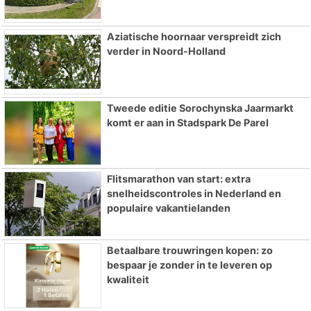
Aziatische hoornaar verspreidt zich
verder in Noord-Holland
Tweede editie Sorochynska Jaarmarkt
komt er aan in Stadspark De Parel
Flitsmarathon van start: extra
snelheidscontroles in Nederland en
populaire vakantielanden
Betaalbare trouwringen kopen: zo
bespaar je zonder in te leveren op
kwaliteit