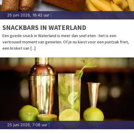
25 juni 2026, 16:42 uur
|
SNACKBARS IN WATERLAND
Een goede snack in Waterland is meer dan snel eten - het is een
vertrouwd moment van genieten. Of je nu kiest voor een puntzak friet,
een kroket van [...]
25 juni 2026, 7:08 uur
|