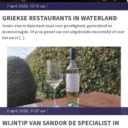
7 april 2026, 10:15 uur
|
GRIEKSE RESTAURANTS IN WATERLAND
Grieks eten in Waterland staat voor gezelligheid, gastvrijheid en
levensvreugde. Of je nu geniet van een uitgebreide mezzetafel of voor
het eerst [...]
2 april 2026, 11:37 uur
|
WIJNTIP VAN SANDOR DE SPECIALIST IN