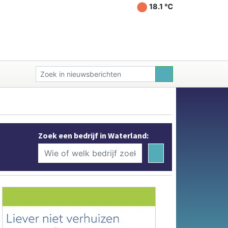
18.1 ℃
Zoek een bedrijf in Waterland: