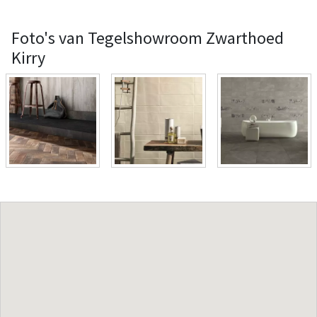
Foto's van Tegelshowroom Zwarthoed
Kirry