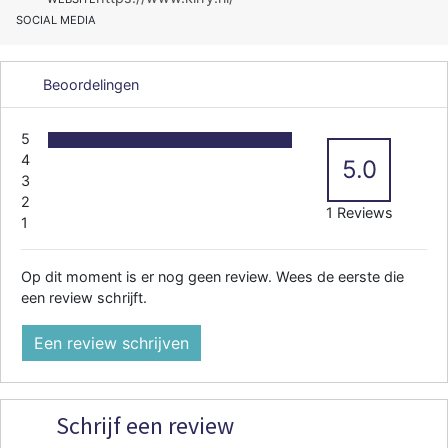
SOCIAL MEDIA
Beoordelingen
5
4
5.0
3
2
1 Reviews
1
Op dit moment is er nog geen review. Wees de eerste die
een review schrijft.
Een review schrijven
Schrijf een review