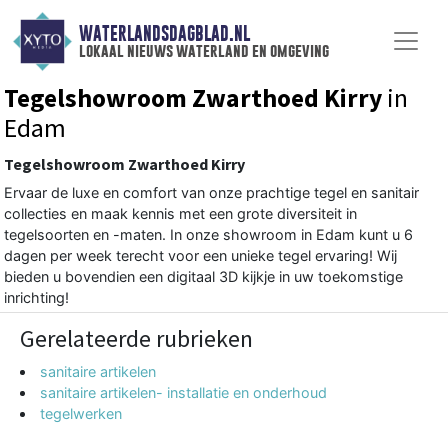
WATERLANDSDAGBLAD.NL
lokaal nieuws waterland en omgeving
Tegelshowroom Zwarthoed Kirry
in
Edam
Tegelshowroom Zwarthoed Kirry
Ervaar de luxe en comfort van onze prachtige tegel en sanitair
collecties en maak kennis met een grote diversiteit in
tegelsoorten en -maten. In onze showroom in Edam kunt u 6
dagen per week terecht voor een unieke tegel ervaring! Wij
bieden u bovendien een digitaal 3D kijkje in uw toekomstige
inrichting!
Gerelateerde rubrieken
sanitaire artikelen
sanitaire artikelen- installatie en onderhoud
tegelwerken