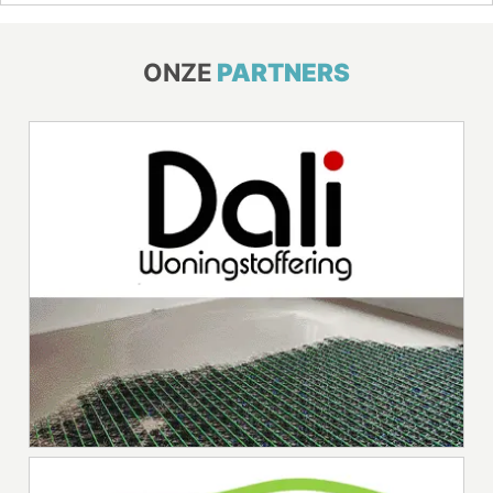
ONZE
PARTNERS