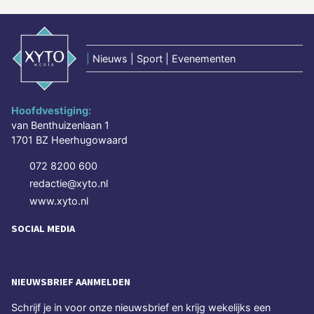
|
Nieuws | Sport | Evenementen
Hoofdvestiging:
van Benthuizenlaan 1
1701 BZ Heerhugowaard
072 8200 600
redactie@xyto.nl
www.xyto.nl
SOCIAL MEDIA
NIEUWSBRIEF AANMELDEN
Schrijf je in voor onze nieuwsbrief en krijg wekelijks een