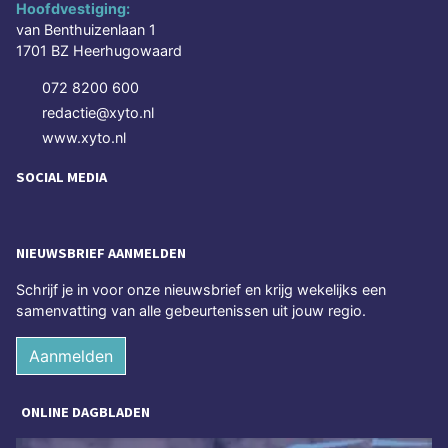
Hoofdvestiging:
van Benthuizenlaan 1
1701 BZ Heerhugowaard
072 8200 600
redactie@xyto.nl
www.xyto.nl
SOCIAL MEDIA
NIEUWSBRIEF AANMELDEN
Schrijf je in voor onze nieuwsbrief en krijg wekelijks een
samenvatting van alle gebeurtenissen uit jouw regio.
Aanmelden
ONLINE DAGBLADEN