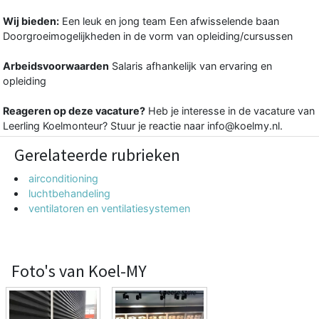
Wij bieden:
Een leuk en jong team Een afwisselende baan
Doorgroeimogelijkheden in de vorm van opleiding/cursussen
Arbeidsvoorwaarden
Salaris afhankelijk van ervaring en
opleiding
Reageren op deze vacature?
Heb je interesse in de vacature van
Leerling Koelmonteur? Stuur je reactie naar info@koelmy.nl.
Gerelateerde rubrieken
airconditioning
luchtbehandeling
ventilatoren en ventilatiesystemen
Foto's van Koel-MY