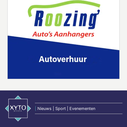
|
Nieuws | Sport | Evenementen