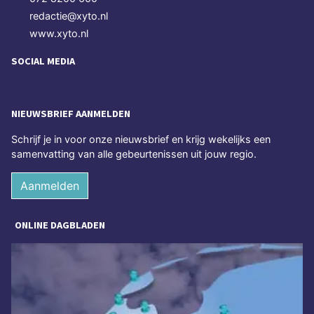
redactie@xyto.nl
www.xyto.nl
SOCIAL MEDIA
NIEUWSBRIEF AANMELDEN
Schrijf je in voor onze nieuwsbrief en krijg wekelijks een
samenvatting van alle gebeurtenissen uit jouw regio.
Aanmelden
ONLINE DAGBLADEN