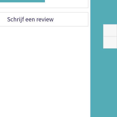
Schrijf een review