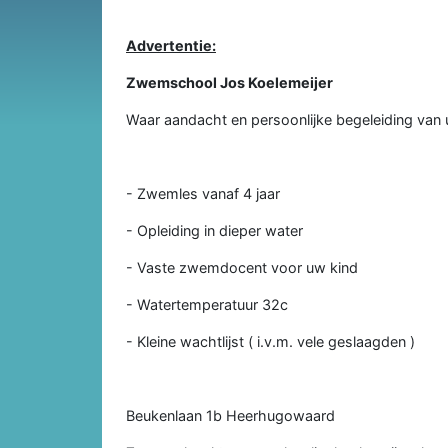
Advertentie:
Zwemschool Jos Koelemeijer
Waar aandacht en persoonlijke begeleiding van 
- Zwemles vanaf 4 jaar
- Opleiding in dieper water
- Vaste zwemdocent voor uw kind
- Watertemperatuur 32c
- Kleine wachtlijst ( i.v.m. vele geslaagden )
Beukenlaan 1b Heerhugowaard