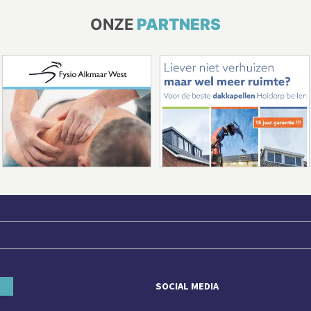
ONZE
PARTNERS
SOCIAL MEDIA