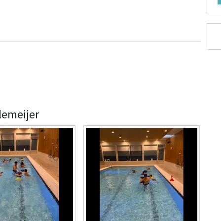
lemeijer