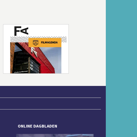
Volgende
ONLINE DAGBLADEN