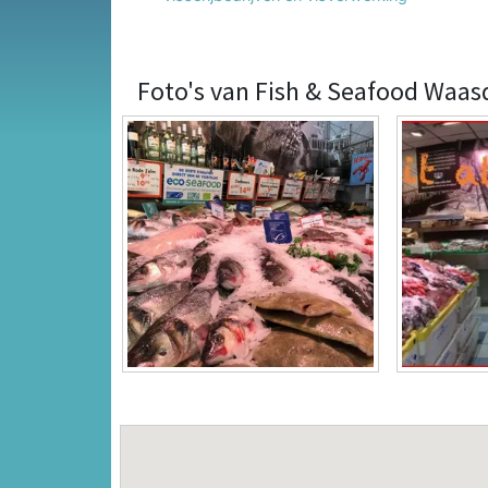
Foto's van Fish & Seafood Waas