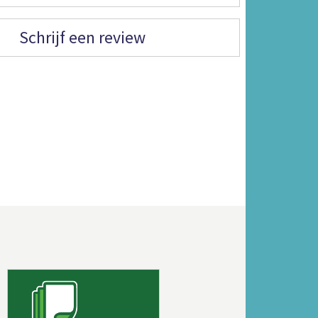
Schrijf een review