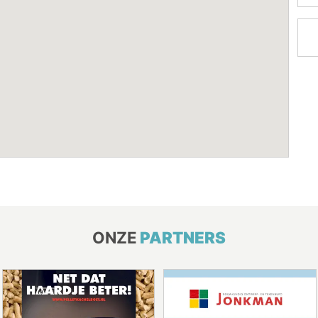
ONZE
PARTNERS