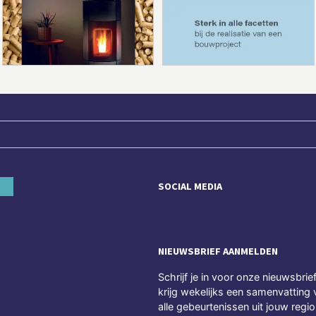
SOCIAL MEDIA
NIEUWSBRIEF AANMELDEN
Schrijf je in voor onze nieuwsbrie
krijg wekelijks een samenvatting 
alle gebeurtenissen uit jouw regio