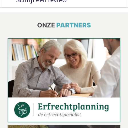
ONZE
PARTNERS