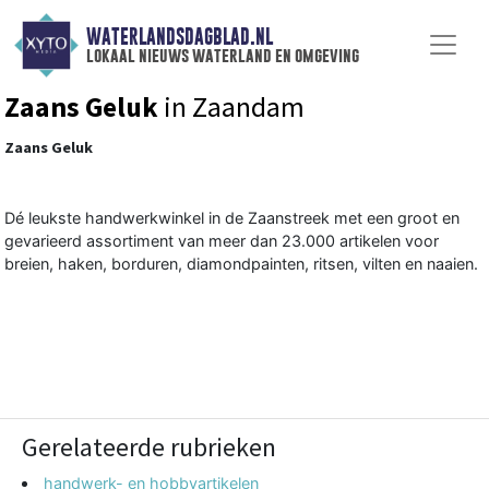
WATERLANDSDAGBLAD.NL
lokaal nieuws waterland en omgeving
Zaans Geluk
in Zaandam
Zaans Geluk
Dé leukste handwerkwinkel in de Zaanstreek met een groot en
gevarieerd assortiment van meer dan 23.000 artikelen voor
breien, haken, borduren, diamondpainten, ritsen, vilten en naaien.
Gerelateerde rubrieken
handwerk- en hobbyartikelen