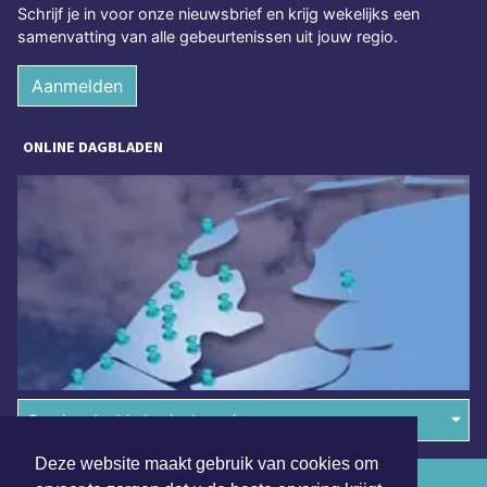
Schrijf je in voor onze nieuwsbrief en krijg wekelijks een
samenvatting van alle gebeurtenissen uit jouw regio.
Aanmelden
ONLINE DAGBLADEN
Overige dagbladen in de regio
Deze website maakt gebruik van cookies om
Algemene voorwaarden