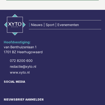
|
Nieuws | Sport | Evenementen
Hoofdvestiging:
van Benthuizenlaan 1
1701 BZ Heerhugowaard
072 8200 600
redactie@xyto.nl
www.xyto.nl
SOCIAL MEDIA
NIEUWSBRIEF AANMELDEN