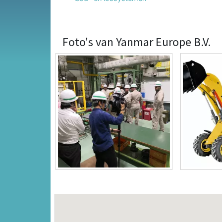
Foto's van Yanmar Europe B.V.