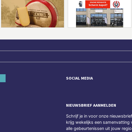
SOCIAL MEDIA
NIEUWSBRIEF AANMELDEN
Schrijf je in voor onze nieuwsbrie
krijg wekelijks een samenvatting 
alle gebeurtenissen uit jouw regio