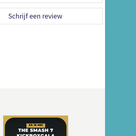
Schrijf een review