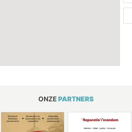
ONZE
PARTNERS