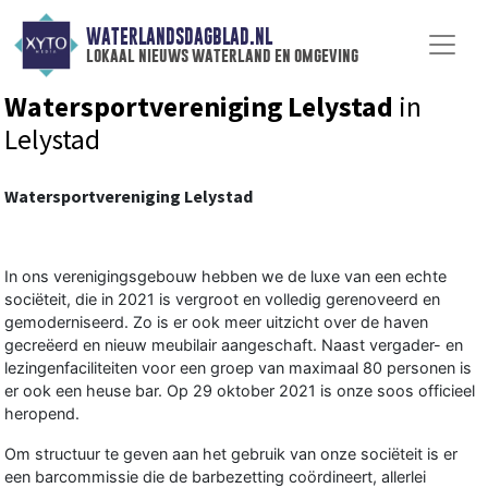
WATERLANDSDAGBLAD.NL
lokaal nieuws waterland en omgeving
Watersportvereniging Lelystad
in
Lelystad
Watersportvereniging Lelystad
In ons verenigingsgebouw hebben we de luxe van een echte
sociëteit, die in 2021 is vergroot en volledig gerenoveerd en
gemoderniseerd. Zo is er ook meer uitzicht over de haven
gecreëerd en nieuw meubilair aangeschaft. Naast vergader- en
lezingenfaciliteiten voor een groep van maximaal 80 personen is
er ook een heuse bar. Op 29 oktober 2021 is onze soos officieel
heropend.
Om structuur te geven aan het gebruik van onze sociëteit is er
een barcommissie die de barbezetting coördineert, allerlei