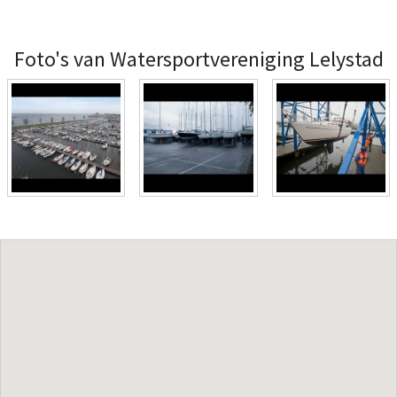
Foto's van Watersportvereniging Lelystad