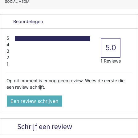
SOCIAL MEDIA
Beoordelingen
5
4
5.0
3
2
1 Reviews
1
Op dit moment is er nog geen review. Wees de eerste die
een review schrijft.
Een review schrijven
Schrijf een review