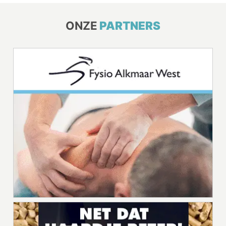
ONZE
PARTNERS