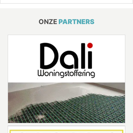
ONZE
PARTNERS