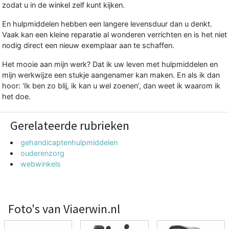
zodat u in de winkel zelf kunt kijken.
En hulpmiddelen hebben een langere levensduur dan u denkt.
Vaak kan een kleine reparatie al wonderen verrichten en is het niet
nodig direct een nieuw exemplaar aan te schaffen.
Het mooie aan mijn werk? Dat ik uw leven met hulpmiddelen en
mijn werkwijze een stukje aangenamer kan maken. En als ik dan
hoor: ‘Ik ben zo blij, ik kan u wel zoenen’, dan weet ik waarom ik
het doe.
Gerelateerde rubrieken
gehandicaptenhulpmiddelen
ouderenzorg
webwinkels
Foto's van Viaerwin.nl