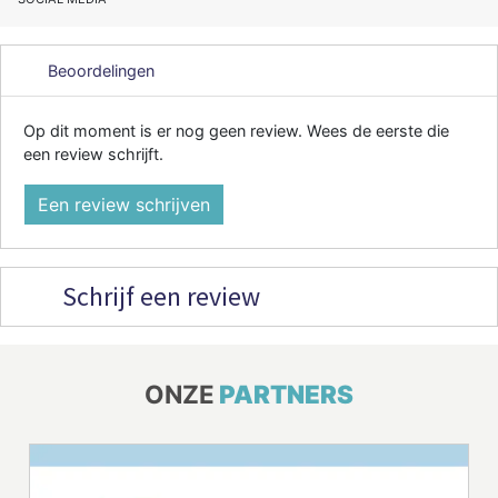
Beoordelingen
Op dit moment is er nog geen review. Wees de eerste die
een review schrijft.
Een review schrijven
Schrijf een review
ONZE
PARTNERS