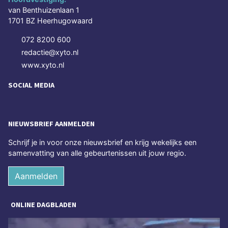
van Benthuizenlaan 1
1701 BZ Heerhugowaard
072 8200 600
redactie@xyto.nl
www.xyto.nl
SOCIAL MEDIA
NIEUWSBRIEF AANMELDEN
Schrijf je in voor onze nieuwsbrief en krijg wekelijks een
samenvatting van alle gebeurtenissen uit jouw regio.
Aanmelden
ONLINE DAGBLADEN