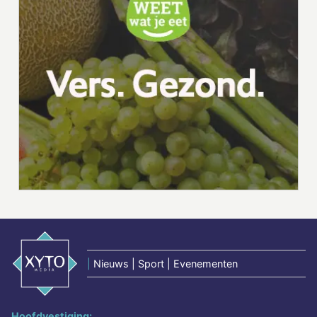
|
Nieuws | Sport | Evenementen
Hoofdvestiging: