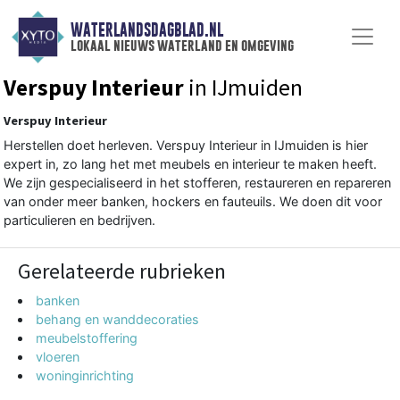
WATERLANDSDAGBLAD.NL
lokaal nieuws waterland en omgeving
Verspuy Interieur
in IJmuiden
Verspuy Interieur
Herstellen doet herleven. Verspuy Interieur in IJmuiden is hier
expert in, zo lang het met meubels en interieur te maken heeft.
We zijn gespecialiseerd in het stofferen, restaureren en repareren
van onder meer banken, hockers en fauteuils. We doen dit voor
particulieren en bedrijven.
Gerelateerde rubrieken
banken
behang en wanddecoraties
meubelstoffering
vloeren
woninginrichting