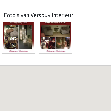
Foto's van Verspuy Interieur