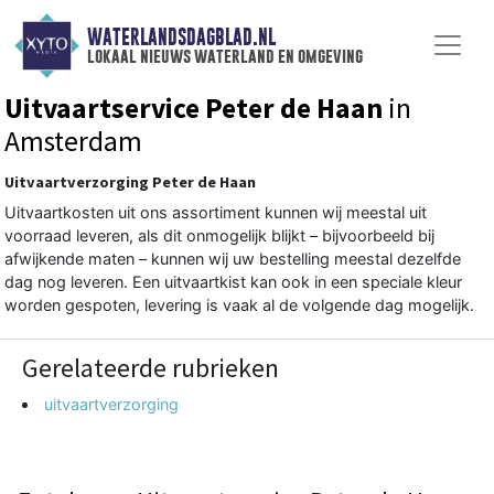
WATERLANDSDAGBLAD.NL
lokaal nieuws waterland en omgeving
Uitvaartservice Peter de Haan
in
Amsterdam
Uitvaartverzorging Peter de Haan
Uitvaartkosten uit ons assortiment kunnen wij meestal uit
voorraad leveren, als dit onmogelijk blijkt – bijvoorbeeld bij
afwijkende maten – kunnen wij uw bestelling meestal dezelfde
dag nog leveren. Een uitvaartkist kan ook in een speciale kleur
worden gespoten, levering is vaak al de volgende dag mogelijk.
Gerelateerde rubrieken
uitvaartverzorging