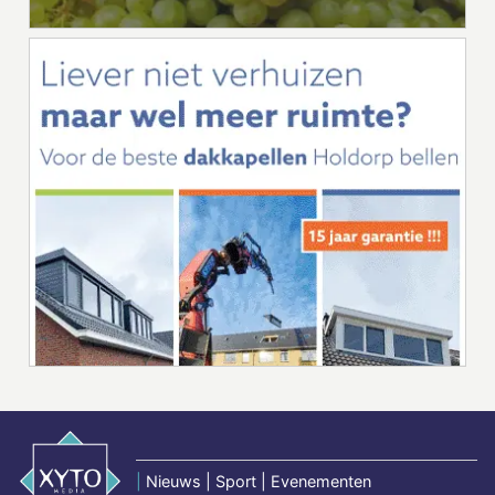
|
Nieuws | Sport | Evenementen