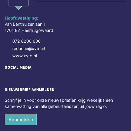
Hoofdvestiging:
van Benthuizenlaan 1
1701 BZ Heerhugowaard
072 8200 600
redactie@xyto.nl
www.xyto.nl
SOCIAL MEDIA
NIEUWSBRIEF AANMELDEN
Schrijf je in voor onze nieuwsbrief en krijg wekelijks een
samenvatting van alle gebeurtenissen uit jouw regio.
Aanmelden