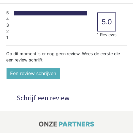
5
4
5.0
3
2
1 Reviews
1
Op dit moment is er nog geen review. Wees de eerste die
een review schrijft.
Een review schrijven
Schrijf een review
ONZE
PARTNERS