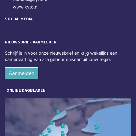
www.xyto.nl
SOCIAL MEDIA
NIEUWSBRIEF AANMELDEN
Schrijf je in voor onze nieuwsbrief en krijg wekelijks een
samenvatting van alle gebeurtenissen uit jouw regio.
Aanmelden
ONLINE DAGBLADEN