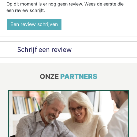
Op dit moment is er nog geen review. Wees de eerste die
een review schrijft.
Een review schrijven
Schrijf een review
ONZE
PARTNERS