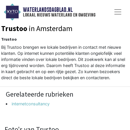
WATERLANDSDAGBLAD.NL
lokaal nieuws waterland en omgeving
Trustoo
in Amsterdam
Trustoo
Bij Trustoo brengen we lokale bedrijven in contact met nieuwe
klanten. Op internet kunnen potentiële klanten ongelofelijk veel
informatie vinden over lokale bedrijven. Dit zoekwerk kan al snel
erg tijdrovend worden. Daarom heeft Trustoo al deze informatie
in kaart gebracht en op een rijtje gezet. Zo kunnen bezoekers
direct de beste lokale bedrijven bekijken en contacteren.
Gerelateerde rubrieken
internetconsultancy
Foto's van Trustoo