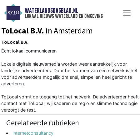
WATERLANDSDAGBLAD.NL
lokaal nieuws waterland en omgeving
ToLocal B.V.
in Amsterdam
ToLocal B.V.
Écht lokaal communiceren
Lokale digitale nieuwsmedia worden weer aantrekkelijk voor
landelijke adverteerders. Door het vormen van één netwerk is het
voor adverteerders mogelijk om snel, simpel en heel gericht te
adverteren.
ToLocal vormt de toegang tot het netwerk. De adverteerder heeft
contact met ToLocal, wij kaderen de regio en slimme technologie
verzorgt de rest.
Gerelateerde rubrieken
internetconsultancy