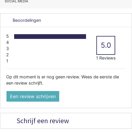
SOCIAL MEDIA
Beoordelingen
5
4
5.0
3
2
1 Reviews
1
Op dit moment is er nog geen review. Wees de eerste die
een review schrijft.
Een review schrijven
Schrijf een review