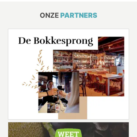
ONZE
PARTNERS