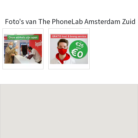
Foto's van The PhoneLab Amsterdam Zuid