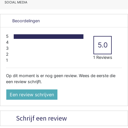
SOCIAL MEDIA
Beoordelingen
5
4
5.0
3
2
1 Reviews
1
Op dit moment is er nog geen review. Wees de eerste die
een review schrijft.
Een review schrijven
Schrijf een review