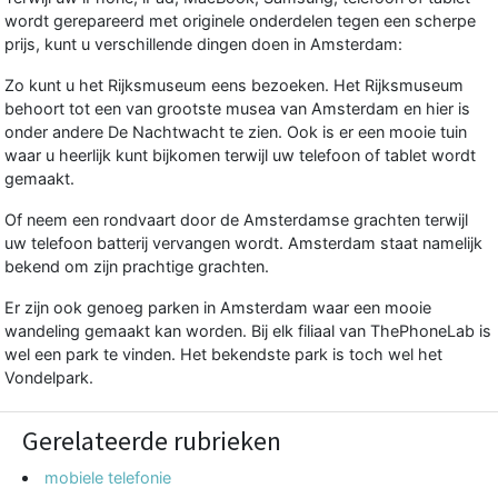
wordt gerepareerd met originele onderdelen tegen een scherpe
prijs, kunt u verschillende dingen doen in Amsterdam:
Zo kunt u het Rijksmuseum eens bezoeken. Het Rijksmuseum
behoort tot een van grootste musea van Amsterdam en hier is
onder andere De Nachtwacht te zien. Ook is er een mooie tuin
waar u heerlijk kunt bijkomen terwijl uw telefoon of tablet wordt
gemaakt.
Of neem een rondvaart door de Amsterdamse grachten terwijl
uw telefoon
batterij vervangen
wordt. Amsterdam staat namelijk
bekend om zijn prachtige grachten.
Er zijn ook genoeg parken in Amsterdam waar een mooie
wandeling gemaakt kan worden. Bij elk filiaal van ThePhoneLab is
wel een park te vinden. Het bekendste park is toch wel het
Vondelpark.
Gerelateerde rubrieken
mobiele telefonie