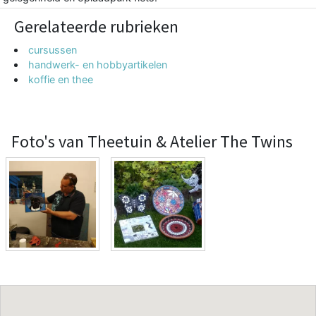
Gerelateerde rubrieken
cursussen
handwerk- en hobbyartikelen
koffie en thee
Foto's van Theetuin & Atelier The Twins