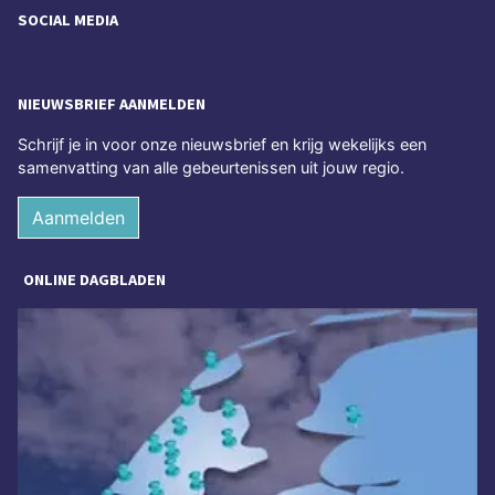
SOCIAL MEDIA
NIEUWSBRIEF AANMELDEN
Schrijf je in voor onze nieuwsbrief en krijg wekelijks een
samenvatting van alle gebeurtenissen uit jouw regio.
Aanmelden
ONLINE DAGBLADEN