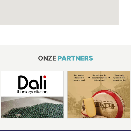
ONZE
PARTNERS