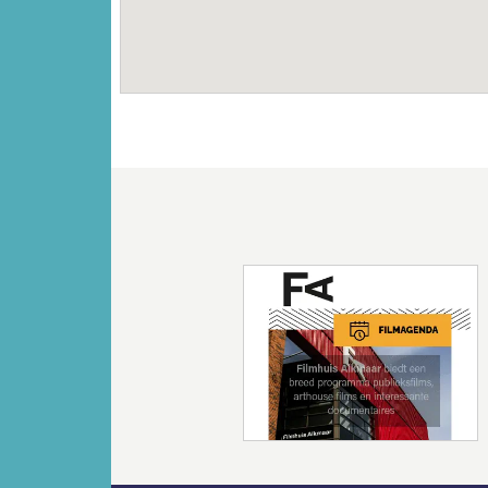
Vorige