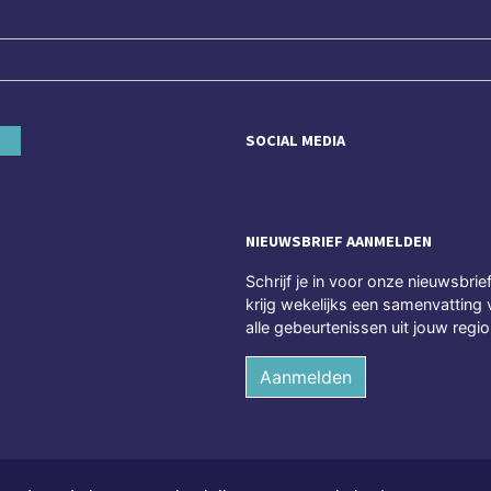
SOCIAL MEDIA
NIEUWSBRIEF AANMELDEN
Schrijf je in voor onze nieuwsbrie
krijg wekelijks een samenvatting 
alle gebeurtenissen uit jouw regio
Aanmelden