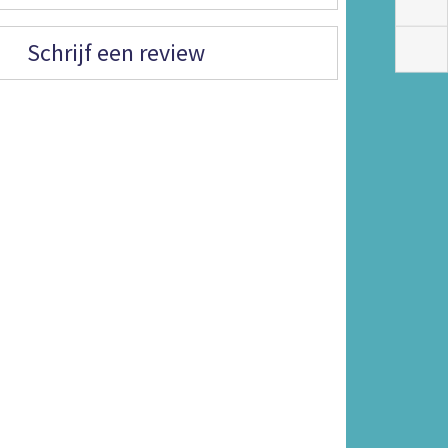
Schrijf een review