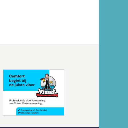
Volgende