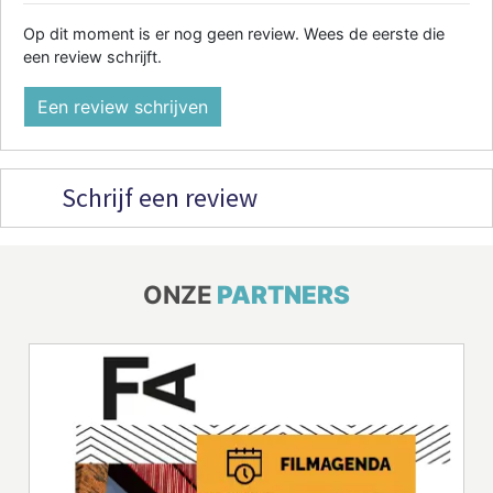
Op dit moment is er nog geen review. Wees de eerste die
een review schrijft.
Een review schrijven
Schrijf een review
ONZE
PARTNERS