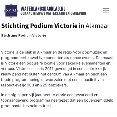
WATERLANDSDAGBLAD.NL
lokaal nieuws waterland en omgeving
Stichting Podium Victorie
in Alkmaar
Stichting Podium Victorie
Victorie is dé plek in Alkmaar en de regio voor popmuziek en
programmeert zowel live concerten als dance events. Daarnaast
is Victorie een populaire locatie voor zakelijke evenementen en
verhuur. Victorie is sinds 2017 gevestigd in een aantrekkelijk
nieuw pand net buiten het centrum van Alkmaar en biedt een
brede programmering in twee zalen met een capaciteit van
respectievelijk 900 en 225 bezoekers.
In de afgelopen vijf jaar heeft Victorie een gevarieerd en
toonaangevend programma neergezet dat een bovengemiddeld
groot aantal bezoekers trekt.