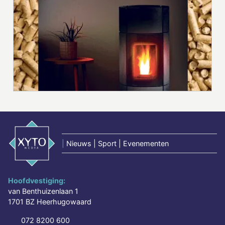
|
Nieuws | Sport | Evenementen
Hoofdvestiging:
van Benthuizenlaan 1
1701 BZ Heerhugowaard
072 8200 600