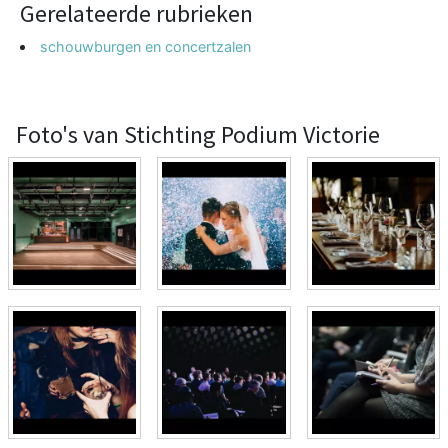
Gerelateerde rubrieken
schouwburgen en concertzalen
Foto's van Stichting Podium Victorie