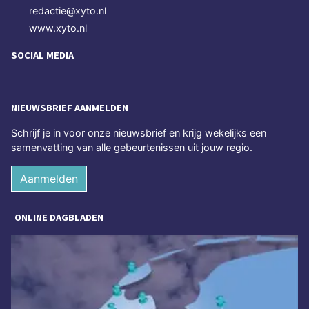
redactie@xyto.nl
www.xyto.nl
SOCIAL MEDIA
NIEUWSBRIEF AANMELDEN
Schrijf je in voor onze nieuwsbrief en krijg wekelijks een
samenvatting van alle gebeurtenissen uit jouw regio.
Aanmelden
ONLINE DAGBLADEN