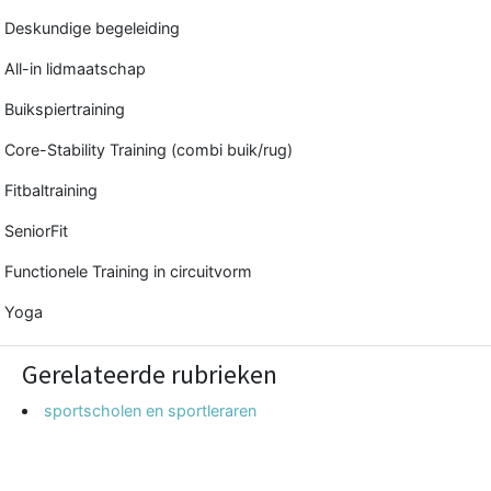
Deskundige begeleiding
All-in lidmaatschap
Buikspiertraining
Core-Stability Training (combi buik/rug)
Fitbaltraining
SeniorFit
Functionele Training in circuitvorm
Yoga
Gerelateerde rubrieken
sportscholen en sportleraren