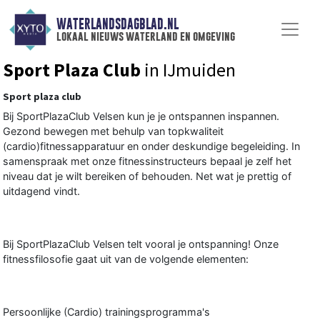
WATERLANDSDAGBLAD.NL
lokaal nieuws waterland en omgeving
Sport Plaza Club
in IJmuiden
Sport plaza club
Bij SportPlazaClub Velsen kun je je ontspannen inspannen.
Gezond bewegen met behulp van topkwaliteit
(cardio)fitnessapparatuur en onder deskundige begeleiding. In
samenspraak met onze fitnessinstructeurs bepaal je zelf het
niveau dat je wilt bereiken of behouden. Net wat je prettig of
uitdagend vindt.
Bij SportPlazaClub Velsen telt vooral je ontspanning! Onze
fitnessfilosofie gaat uit van de volgende elementen:
Persoonlijke (Cardio) trainingsprogramma's