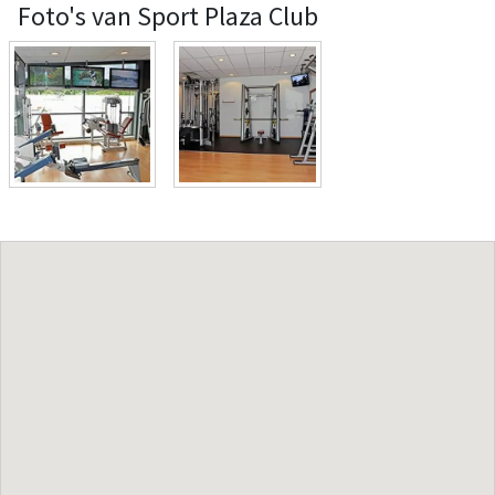
Foto's van Sport Plaza Club