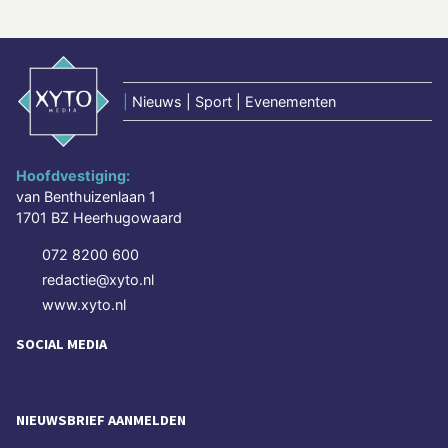
|
Nieuws | Sport | Evenementen
Hoofdvestiging:
van Benthuizenlaan 1
1701 BZ Heerhugowaard
072 8200 600
redactie@xyto.nl
www.xyto.nl
SOCIAL MEDIA
NIEUWSBRIEF AANMELDEN