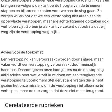
Onze ontstoppers brengen elke verstopping uitvoerig in kaart en
brengen vervolgens de klant op de hoogte van de te nemen
stappen en bijhorende kosten voor we aan de slag gaan. Zo
zorgen wij ervoor dat we een verstopping niet alleen aan de
oppervlakte verstoppen, maar alle achterliggende oorzaken ook
verholpen zijn. Zo ben je als klant verzekerd dat ook na dat wij
weg zijn de verstopping weg blijft!
Advies voor de toekomst
Een verstopping kan veroorzaakt worden door slijtage, maar
vaker wordt een verstopping veroorzaakt door menselijk
handelen. Daarom geven onze loodgieters na de ontstopping
altijd advies over wat je zelf kunt doen om een terugkerende
verstopping te voorkomen! Stel gerust alle vragen die je hebt
gezien het onze missie is om de verstopping niet alleen nu te
verhelpen, maar ook te zorgen dat deze niet meer terugkomt.
Gerelateerde rubrieken