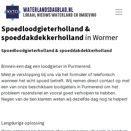
WATERLANDSDAGBLAD.NL
lokaal nieuws waterland en omgeving
Spoedloodgieterholland &
spoeddakdekkerholland
in Wormer
Spoedloodgieterholland & spoeddakdekkerholland
Binnen een dag een loodgieter in Purmerend
Meld je verstopping bij ons via het formulier of telefonisch
wanneer het echt spoed betreft. Wij nemen direct contact op met
een van onze beschikbare loodgieters in Purmerend om het
probleem razendsnel en vooral goed verholpen te hebben.
Negen van de tien klanten weten wij dezelfde dag nog te helpen!
Langdurige oplossing