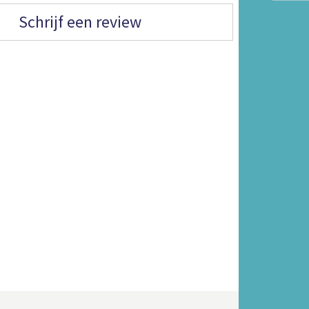
Schrijf een review