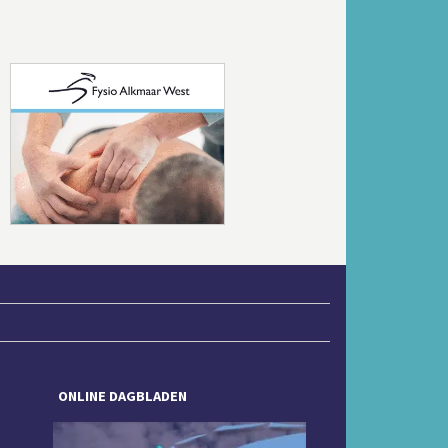
Volgende
ONLINE DAGBLADEN