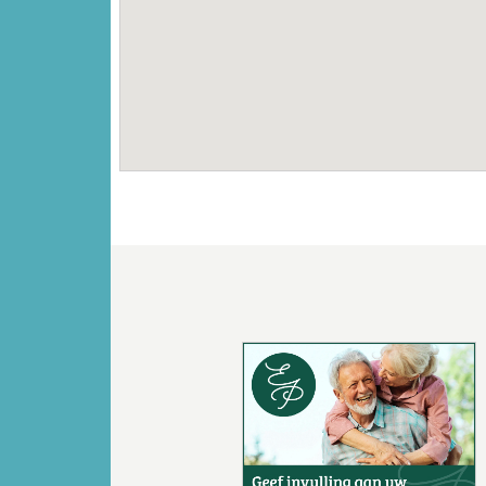
Vorige