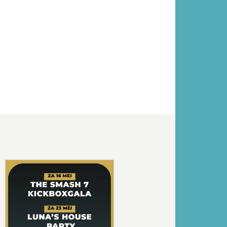
Volgende