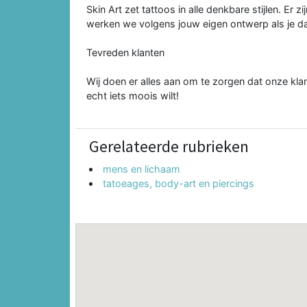
Skin Art zet tattoos in alle denkbare stijlen. Er
werken we volgens jouw eigen ontwerp als je d
Tevreden klanten
Wij doen er alles aan om te zorgen dat onze klant
echt iets moois wilt!
Gerelateerde rubrieken
mens en lichaam
tatoeages, body-art en piercings