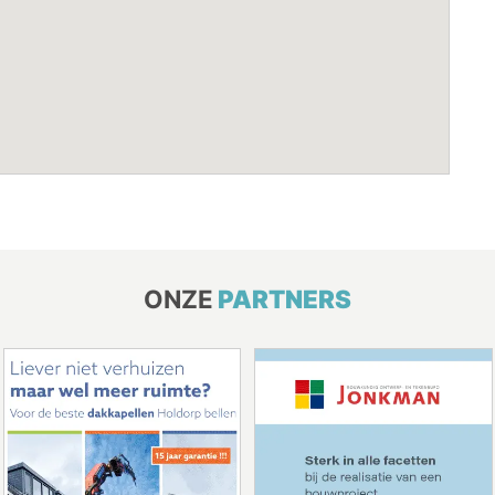
ONZE
PARTNERS