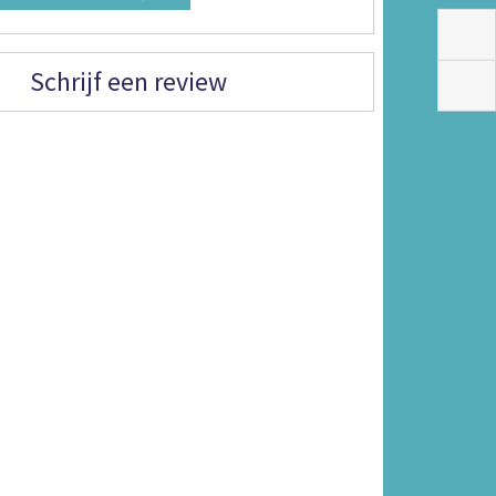
Schrijf een review