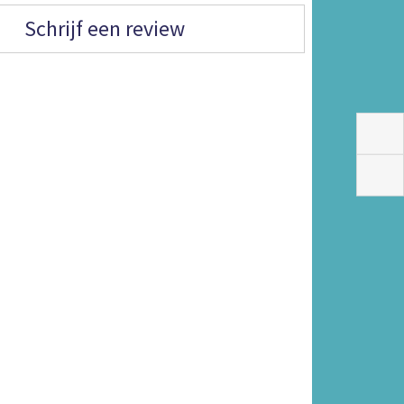
Schrijf een review