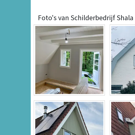
Foto's van Schilderbedrijf Shala