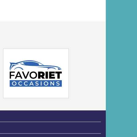
Volgende