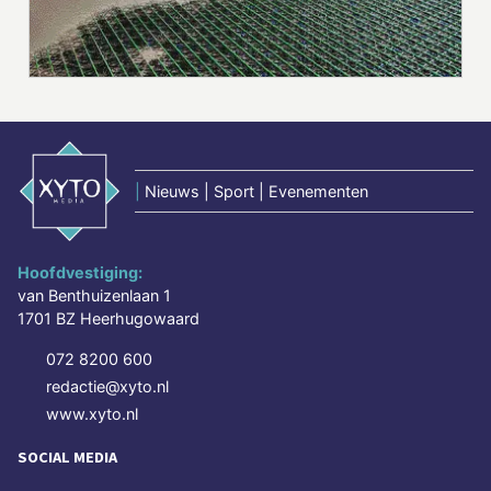
|
Nieuws | Sport | Evenementen
Hoofdvestiging:
van Benthuizenlaan 1
1701 BZ Heerhugowaard
072 8200 600
redactie@xyto.nl
www.xyto.nl
SOCIAL MEDIA