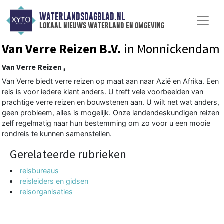
WATERLANDSDAGBLAD.NL
lokaal nieuws waterland en omgeving
Van Verre Reizen B.V.
in Monnickendam
Van Verre Reizen ,
Van Verre biedt verre reizen op maat aan naar Azië en Afrika. Een
reis is voor iedere klant anders. U treft vele voorbeelden van
prachtige verre reizen en bouwstenen aan. U wilt net wat anders,
geen probleem, alles is mogelijk. Onze landendeskundigen reizen
zelf regelmatig naar hun bestemming om zo voor u een mooie
rondreis te kunnen samenstellen.
Gerelateerde rubrieken
reisbureaus
reisleiders en gidsen
reisorganisaties