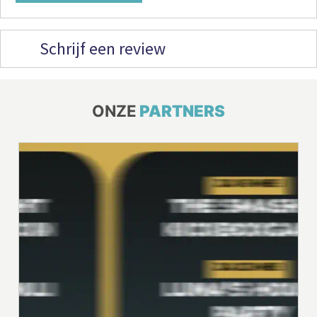
Schrijf een review
ONZE
PARTNERS