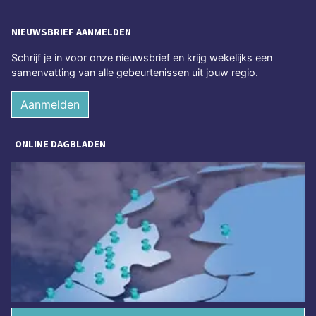
NIEUWSBRIEF AANMELDEN
Schrijf je in voor onze nieuwsbrief en krijg wekelijks een
samenvatting van alle gebeurtenissen uit jouw regio.
Aanmelden
ONLINE DAGBLADEN