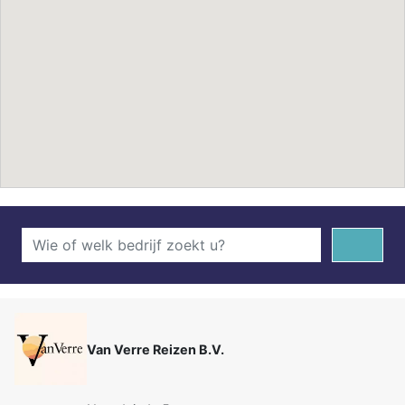
Van Verre Reizen B.V.