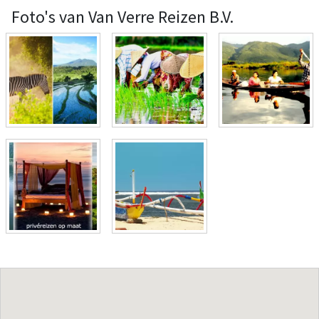
Foto's van Van Verre Reizen B.V.