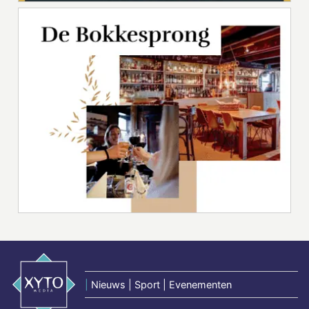
|
Nieuws | Sport | Evenementen