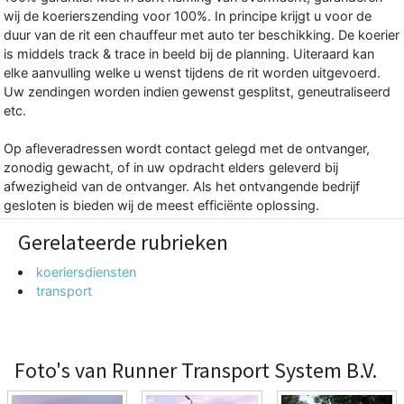
wij de koerierszending voor 100%. In principe krijgt u voor de
duur van de rit een chauffeur met auto ter beschikking. De koerier
is middels track & trace in beeld bij de planning. Uiteraard kan
elke aanvulling welke u wenst tijdens de rit worden uitgevoerd.
Uw zendingen worden indien gewenst gesplitst, geneutraliseerd
etc.
Op afleveradressen wordt contact gelegd met de ontvanger,
zonodig gewacht, of in uw opdracht elders geleverd bij
afwezigheid van de ontvanger. Als het ontvangende bedrijf
gesloten is bieden wij de meest efficiënte oplossing.
Gerelateerde rubrieken
koeriersdiensten
transport
Foto's van Runner Transport System B.V.