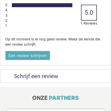
5
4
5.0
3
2
1 Reviews
1
Op dit moment is er nog geen review. Wees de eerste die
een review schrijft.
Een review schrijven
Schrijf een review
ONZE
PARTNERS