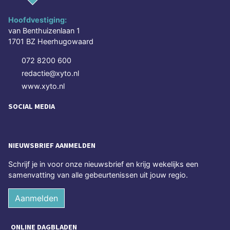
Hoofdvestiging:
van Benthuizenlaan 1
1701 BZ Heerhugowaard
072 8200 600
redactie@xyto.nl
www.xyto.nl
SOCIAL MEDIA
NIEUWSBRIEF AANMELDEN
Schrijf je in voor onze nieuwsbrief en krijg wekelijks een
samenvatting van alle gebeurtenissen uit jouw regio.
Aanmelden
ONLINE DAGBLADEN