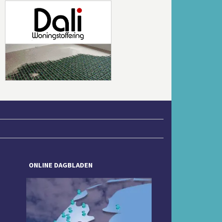
Volgende
ONLINE DAGBLADEN