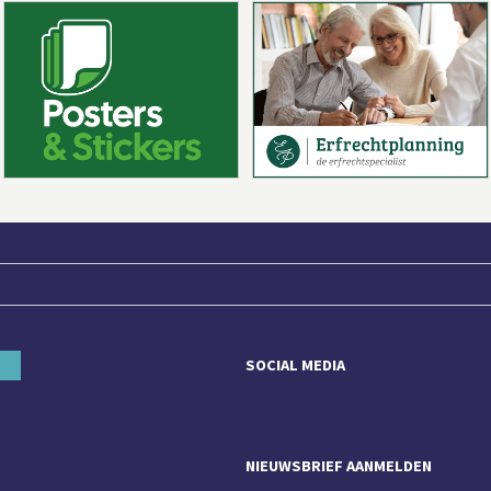
SOCIAL MEDIA
NIEUWSBRIEF AANMELDEN