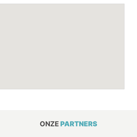
ONZE
PARTNERS