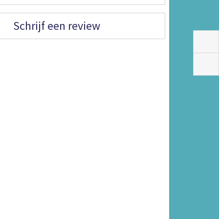
Schrijf een review