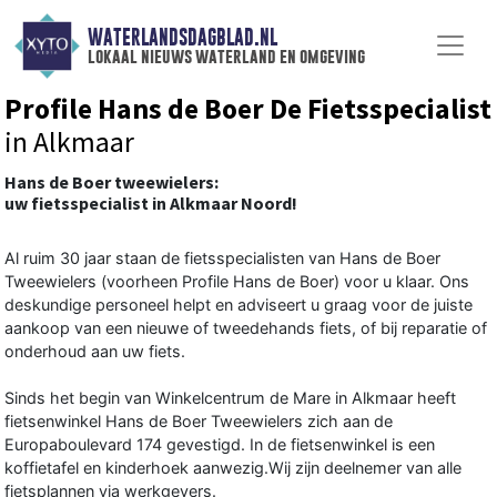
WATERLANDSDAGBLAD.NL
lokaal nieuws waterland en omgeving
Profile Hans de Boer De Fietsspecialist
in Alkmaar
Hans de Boer tweewielers:
uw fietsspecialist in Alkmaar Noord!
Al ruim 30 jaar staan de fietsspecialisten van Hans de Boer
Tweewielers (voorheen Profile Hans de Boer) voor u klaar. Ons
deskundige personeel helpt en adviseert u graag voor de juiste
aankoop van een nieuwe of tweedehands fiets, of bij reparatie of
onderhoud aan uw fiets.
Sinds het begin van Winkelcentrum de Mare in Alkmaar heeft
fietsenwinkel Hans de Boer Tweewielers zich aan de
Europaboulevard 174 gevestigd. In de fietsenwinkel is een
koffietafel en kinderhoek aanwezig.Wij zijn deelnemer van alle
fietsplannen via werkgevers.