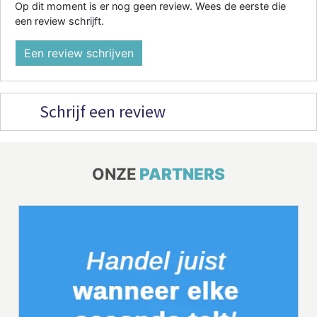
Op dit moment is er nog geen review. Wees de eerste die
een review schrijft.
Een review schrijven
Schrijf een review
ONZE
PARTNERS