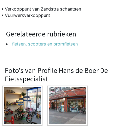
• Verkooppunt van Zandstra schaatsen
• Vuurwerkverkooppunt
Gerelateerde rubrieken
fietsen, scooters en bromfietsen
Foto's van Profile Hans de Boer De
Fietsspecialist