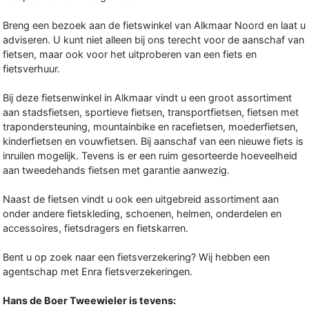
Breng een bezoek aan de fietswinkel van Alkmaar Noord en laat u
adviseren. U kunt niet alleen bij ons terecht voor de aanschaf van
fietsen, maar ook voor het uitproberen van een fiets en
fietsverhuur.
Bij deze fietsenwinkel in Alkmaar vindt u een groot assortiment
aan stadsfietsen, sportieve fietsen, transportfietsen, fietsen met
trapondersteuning, mountainbike en racefietsen, moederfietsen,
kinderfietsen en vouwfietsen. Bij aanschaf van een nieuwe fiets is
inruilen mogelijk. Tevens is er een ruim gesorteerde hoeveelheid
aan tweedehands fietsen met garantie aanwezig.
Naast de fietsen vindt u ook een uitgebreid assortiment aan
onder andere fietskleding, schoenen, helmen, onderdelen en
accessoires, fietsdragers en fietskarren.
Bent u op zoek naar een fietsverzekering? Wij hebben een
agentschap met Enra fietsverzekeringen.
Hans de Boer Tweewieler is tevens: