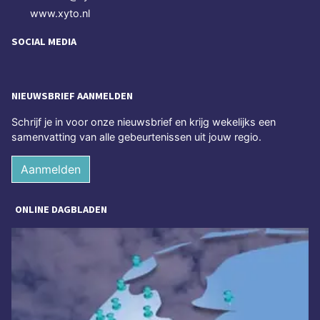
www.xyto.nl
SOCIAL MEDIA
NIEUWSBRIEF AANMELDEN
Schrijf je in voor onze nieuwsbrief en krijg wekelijks een
samenvatting van alle gebeurtenissen uit jouw regio.
Aanmelden
ONLINE DAGBLADEN