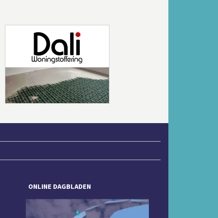
Volgende
ONLINE DAGBLADEN