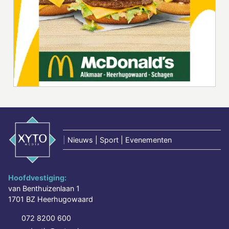
|
Nieuws | Sport | Evenementen
Hoofdvestiging:
van Benthuizenlaan 1
1701 BZ Heerhugowaard
072 8200 600