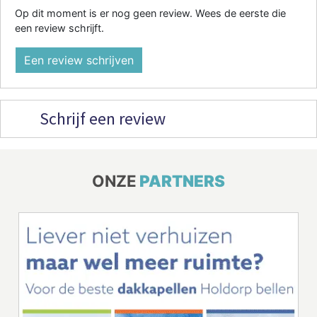
Op dit moment is er nog geen review. Wees de eerste die
een review schrijft.
Een review schrijven
Schrijf een review
ONZE
PARTNERS