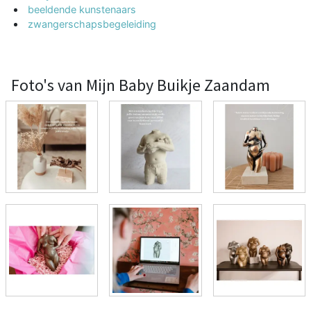
beeldende kunstenaars
zwangerschapsbegeleiding
Foto's van Mijn Baby Buikje Zaandam