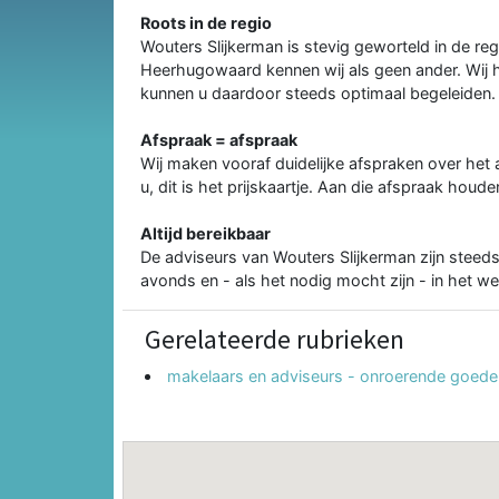
Roots in de regio
Wouters Slijkerman is stevig geworteld in de reg
Heerhugowaard kennen wij als geen ander. Wij 
kunnen u daardoor steeds optimaal begeleiden.
Afspraak = afspraak
Wij maken vooraf duidelijke afspraken over het 
u, dit is het prijskaartje. Aan die afspraak houd
Altijd bereikbaar
De adviseurs van Wouters Slijkerman zijn steeds
avonds en - als het nodig mocht zijn - in het w
Gerelateerde rubrieken
makelaars en adviseurs - onroerende goede