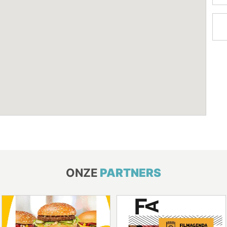
ONZE
PARTNERS