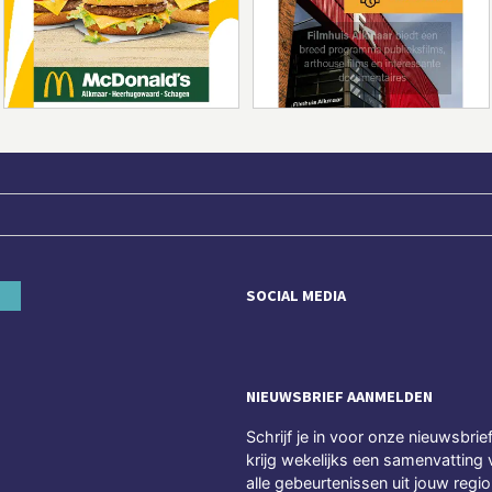
SOCIAL MEDIA
NIEUWSBRIEF AANMELDEN
Schrijf je in voor onze nieuwsbrie
krijg wekelijks een samenvatting 
alle gebeurtenissen uit jouw regio