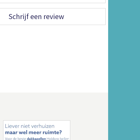
Schrijf een review