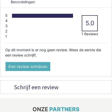
Beoordelingen
5
4
5.0
3
2
1 Reviews
1
Op dit moment is er nog geen review. Wees de eerste die
een review schrijft.
Een review schrijven
Schrijf een review
ONZE
PARTNERS