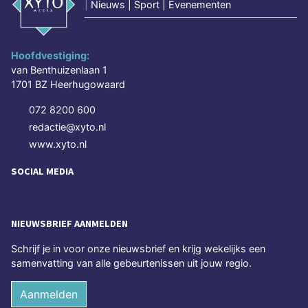
|
Nieuws | Sport | Evenementen
Hoofdvestiging:
van Benthuizenlaan 1
1701 BZ Heerhugowaard
072 8200 600
redactie@xyto.nl
www.xyto.nl
SOCIAL MEDIA
NIEUWSBRIEF AANMELDEN
Schrijf je in voor onze nieuwsbrief en krijg wekelijks een
samenvatting van alle gebeurtenissen uit jouw regio.
Aanmelden