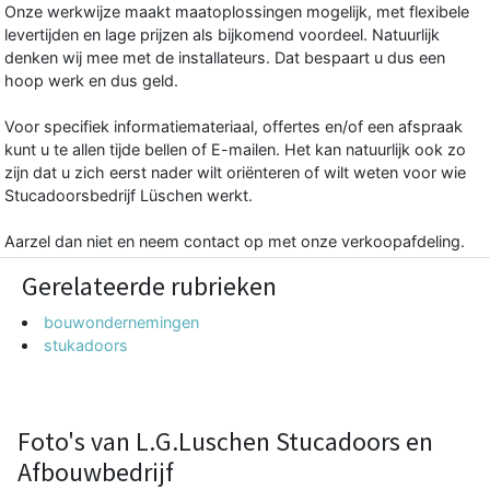
Onze werkwijze maakt maatoplossingen mogelijk, met flexibele
levertijden en lage prijzen als bijkomend voordeel. Natuurlijk
denken wij mee met de installateurs. Dat bespaart u dus een
hoop werk en dus geld.
Voor specifiek informatiemateriaal, offertes en/of een afspraak
kunt u te allen tijde bellen of E-mailen. Het kan natuurlijk ook zo
zijn dat u zich eerst nader wilt oriënteren of wilt weten voor wie
Stucadoorsbedrijf Lüschen werkt.
Aarzel dan niet en neem contact op met onze verkoopafdeling.
Gerelateerde rubrieken
bouwondernemingen
stukadoors
Foto's van L.G.Luschen Stucadoors en
Afbouwbedrijf