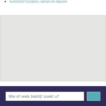
kunststof kozijnen, ramen en deuren