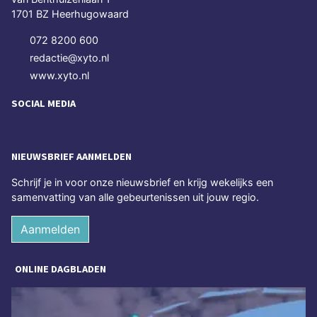
1701 BZ Heerhugowaard
072 8200 600
redactie@xyto.nl
www.xyto.nl
SOCIAL MEDIA
NIEUWSBRIEF AANMELDEN
Schrijf je in voor onze nieuwsbrief en krijg wekelijks een
samenvatting van alle gebeurtenissen uit jouw regio.
Aanmelden
ONLINE DAGBLADEN