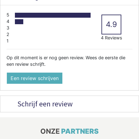
5
4
4.9
3
2
4 Reviews
1
Op dit moment is er nog geen review. Wees de eerste die
een review schrijft.
Een review schrijven
Schrijf een review
ONZE
PARTNERS