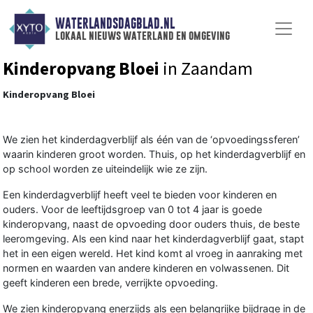
WATERLANDSDAGBLAD.NL
lokaal nieuws waterland en omgeving
Kinderopvang Bloei
in Zaandam
Kinderopvang Bloei
We zien het kinderdagverblijf als één van de ‘opvoedingssferen’
waarin kinderen groot worden. Thuis, op het kinderdagverblijf en
op school worden ze uiteindelijk wie ze zijn.
Een kinderdagverblijf heeft veel te bieden voor kinderen en
ouders. Voor de leeftijdsgroep van 0 tot 4 jaar is goede
kinderopvang, naast de opvoeding door ouders thuis, de beste
leeromgeving. Als een kind naar het kinderdagverblijf gaat, stapt
het in een eigen wereld. Het kind komt al vroeg in aanraking met
normen en waarden van andere kinderen en volwassenen. Dit
geeft kinderen een brede, verrijkte opvoeding.
We zien kinderopvang enerzijds als een belangrijke bijdrage in de