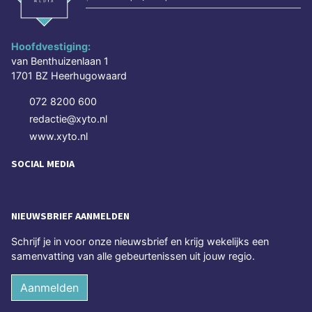
Hoofdvestiging:
van Benthuizenlaan 1
1701 BZ Heerhugowaard
072 8200 600
redactie@xyto.nl
www.xyto.nl
SOCIAL MEDIA
NIEUWSBRIEF AANMELDEN
Schrijf je in voor onze nieuwsbrief en krijg wekelijks een
samenvatting van alle gebeurtenissen uit jouw regio.
Aanmelden