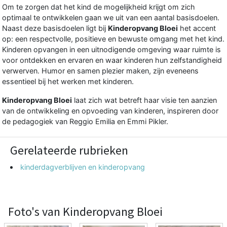
Om te zorgen dat het kind de mogelijkheid krijgt om zich
optimaal te ontwikkelen gaan we uit van een aantal basisdoelen.
Naast deze basisdoelen ligt bij
Kinderopvang Bloei
het accent
op: een respectvolle, positieve en bewuste omgang met het kind.
Kinderen opvangen in een uitnodigende omgeving waar ruimte is
voor ontdekken en ervaren en waar kinderen hun zelfstandigheid
verwerven. Humor en samen plezier maken, zijn eveneens
essentieel bij het werken met kinderen.
Kinderopvang Bloei
laat zich wat betreft haar visie ten aanzien
van de ontwikkeling en opvoeding van kinderen, inspireren door
de pedagogiek van Reggio Emilia en Emmi Pikler.
Gerelateerde rubrieken
kinderdagverblijven en kinderopvang
Foto's van Kinderopvang Bloei