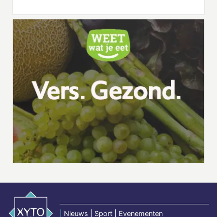
|
Nieuws | Sport | Evenementen