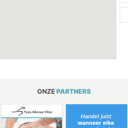
ONZE
PARTNERS