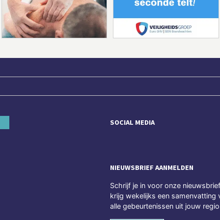
SOCIAL MEDIA
NIEUWSBRIEF AANMELDEN
Schrijf je in voor onze nieuwsbrie
krijg wekelijks een samenvatting 
alle gebeurtenissen uit jouw regio