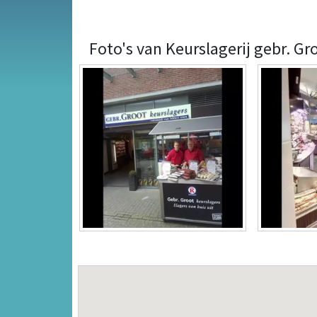
Foto's van Keurslagerij gebr. 