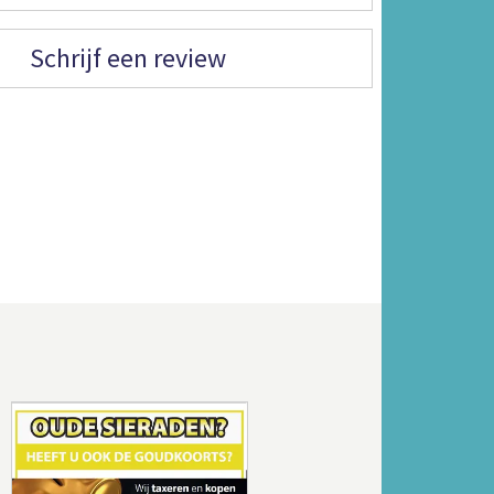
Schrijf een review