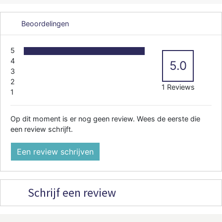
Beoordelingen
5
4
5.0
3
2
1 Reviews
1
Op dit moment is er nog geen review. Wees de eerste die
een review schrijft.
Een review schrijven
Schrijf een review