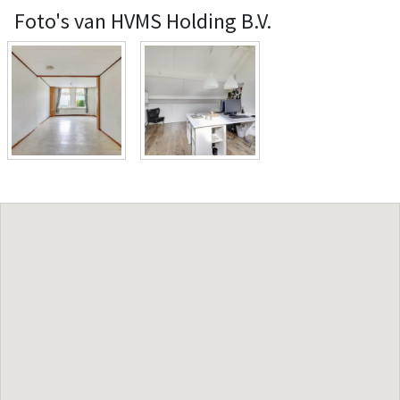
Foto's van HVMS Holding B.V.