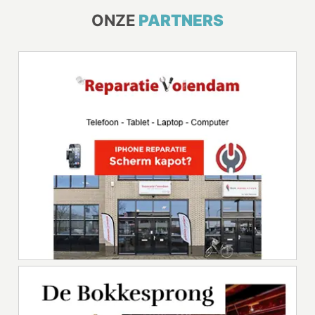
ONZE
PARTNERS