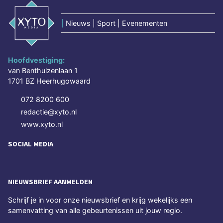
|
Nieuws | Sport | Evenementen
Hoofdvestiging:
van Benthuizenlaan 1
1701 BZ Heerhugowaard
072 8200 600
redactie@xyto.nl
www.xyto.nl
SOCIAL MEDIA
NIEUWSBRIEF AANMELDEN
Schrijf je in voor onze nieuwsbrief en krijg wekelijks een
samenvatting van alle gebeurtenissen uit jouw regio.