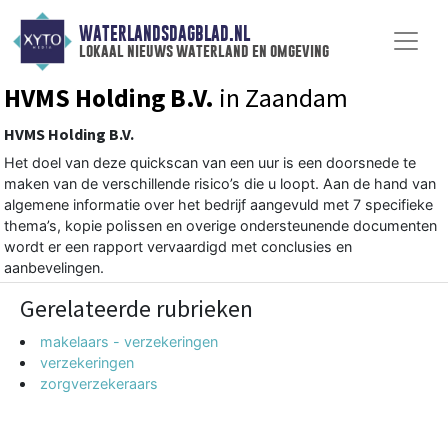
WATERLANDSDAGBLAD.NL
lokaal nieuws waterland en omgeving
HVMS Holding B.V.
in Zaandam
HVMS Holding B.V.
Het doel van deze quickscan van een uur is een doorsnede te
maken van de verschillende risico’s die u loopt. Aan de hand van
algemene informatie over het bedrijf aangevuld met 7 specifieke
thema’s, kopie polissen en overige ondersteunende documenten
wordt er een rapport vervaardigd met conclusies en
aanbevelingen.
Gerelateerde rubrieken
makelaars - verzekeringen
verzekeringen
zorgverzekeraars