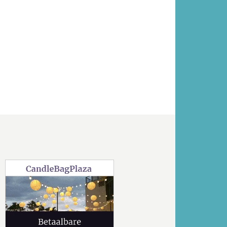
Volgende