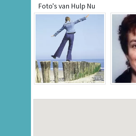
Foto's van Hulp Nu