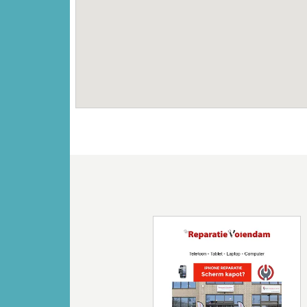
Vorige