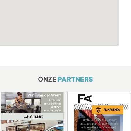
ONZE
PARTNERS