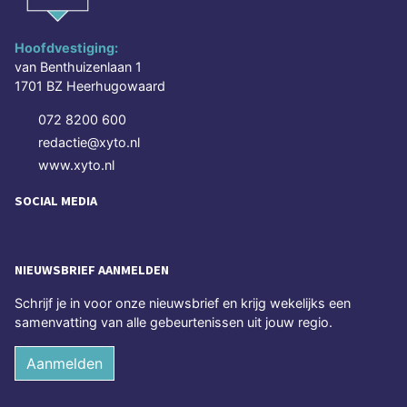
Hoofdvestiging:
van Benthuizenlaan 1
1701 BZ Heerhugowaard
072 8200 600
redactie@xyto.nl
www.xyto.nl
SOCIAL MEDIA
NIEUWSBRIEF AANMELDEN
Schrijf je in voor onze nieuwsbrief en krijg wekelijks een
samenvatting van alle gebeurtenissen uit jouw regio.
Aanmelden