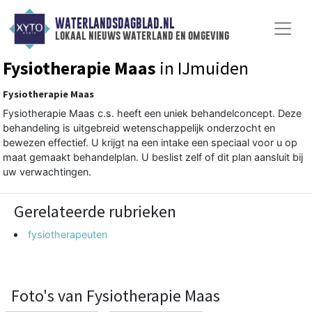
WATERLANDSDAGBLAD.NL
lokaal nieuws waterland en omgeving
Fysiotherapie Maas
in IJmuiden
Fysiotherapie Maas
Fysiotherapie Maas c.s. heeft een uniek behandelconcept. Deze
behandeling is uitgebreid wetenschappelijk onderzocht en
bewezen effectief. U krijgt na een intake een speciaal voor u op
maat gemaakt behandelplan. U beslist zelf of dit plan aansluit bij
uw verwachtingen.
Gerelateerde rubrieken
fysiotherapeuten
Foto's van Fysiotherapie Maas