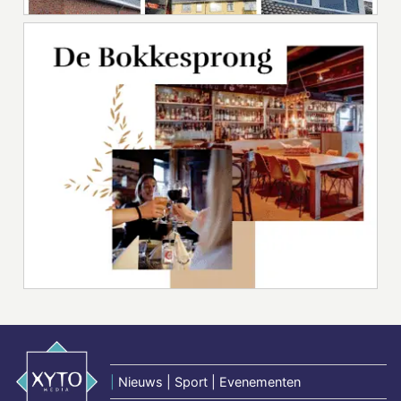
|
Nieuws | Sport | Evenementen