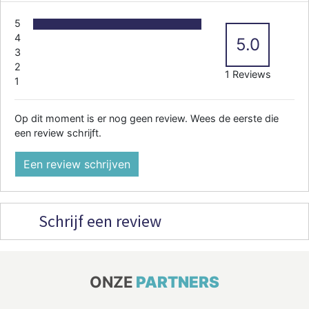
5
4
5.0
3
2
1 Reviews
1
Op dit moment is er nog geen review. Wees de eerste die
een review schrijft.
Een review schrijven
Schrijf een review
ONZE
PARTNERS