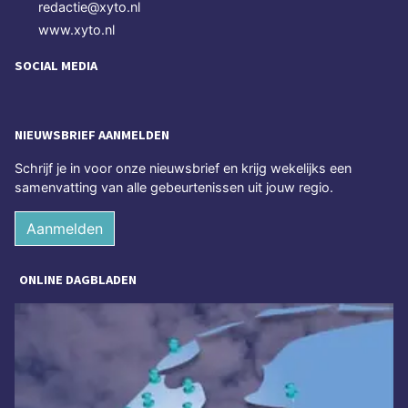
redactie@xyto.nl
www.xyto.nl
SOCIAL MEDIA
NIEUWSBRIEF AANMELDEN
Schrijf je in voor onze nieuwsbrief en krijg wekelijks een
samenvatting van alle gebeurtenissen uit jouw regio.
Aanmelden
ONLINE DAGBLADEN