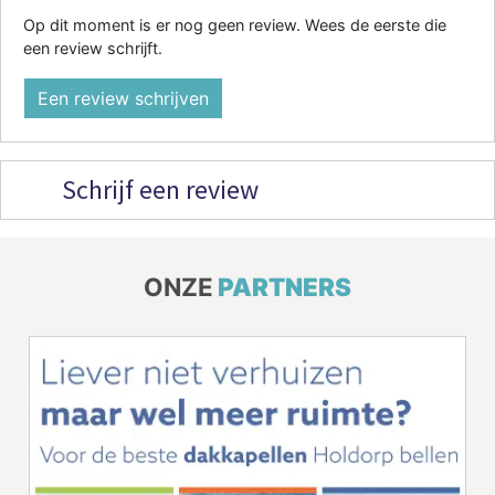
Op dit moment is er nog geen review. Wees de eerste die
een review schrijft.
Een review schrijven
Schrijf een review
ONZE
PARTNERS