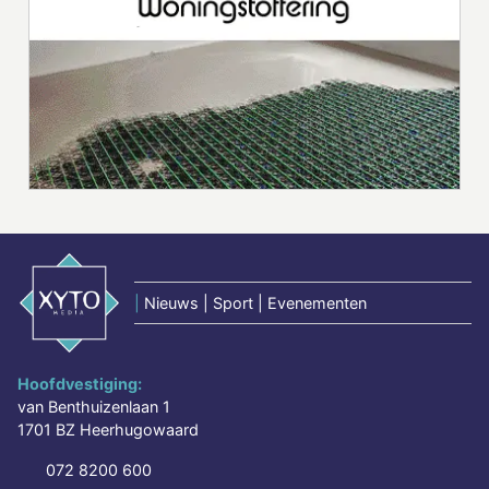
|
Nieuws | Sport | Evenementen
Hoofdvestiging:
van Benthuizenlaan 1
1701 BZ Heerhugowaard
072 8200 600