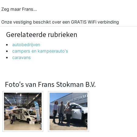
Zeg maar Frans...
Onze vestiging beschikt over een GRATIS WiFi verbinding
Gerelateerde rubrieken
autobedrijven
campers en kampeerauto's
caravans
Foto's van Frans Stokman B.V.