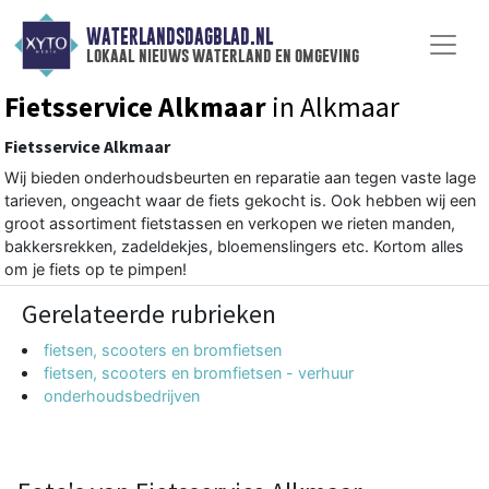
WATERLANDSDAGBLAD.NL
lokaal nieuws waterland en omgeving
Fietsservice Alkmaar
in Alkmaar
Fietsservice Alkmaar
Wij bieden onderhoudsbeurten en reparatie aan tegen vaste lage
tarieven, ongeacht waar de fiets gekocht is. Ook hebben wij een
groot assortiment fietstassen en verkopen we rieten manden,
bakkersrekken, zadeldekjes, bloemenslingers etc. Kortom alles
om je fiets op te pimpen!
Gerelateerde rubrieken
fietsen, scooters en bromfietsen
fietsen, scooters en bromfietsen - verhuur
onderhoudsbedrijven