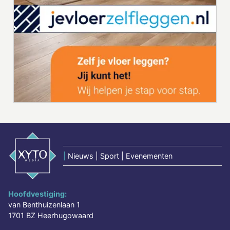
|
Nieuws | Sport | Evenementen
Hoofdvestiging:
van Benthuizenlaan 1
1701 BZ Heerhugowaard