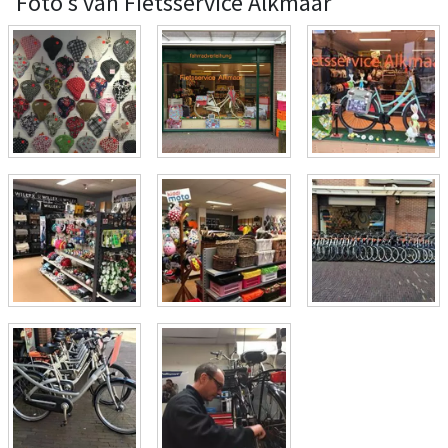
Foto's van Fietsservice Alkmaar