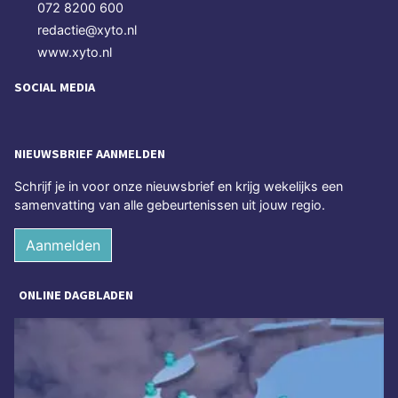
072 8200 600
redactie@xyto.nl
www.xyto.nl
SOCIAL MEDIA
NIEUWSBRIEF AANMELDEN
Schrijf je in voor onze nieuwsbrief en krijg wekelijks een
samenvatting van alle gebeurtenissen uit jouw regio.
Aanmelden
ONLINE DAGBLADEN