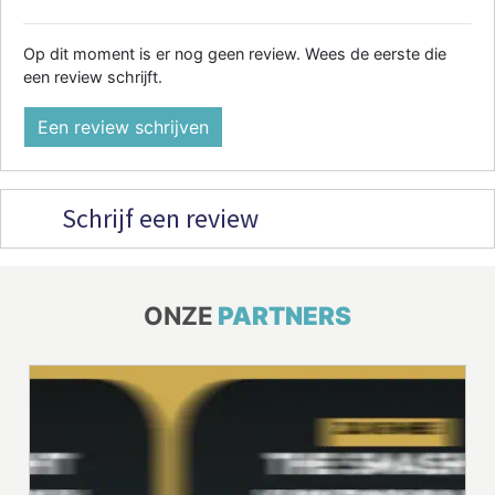
Op dit moment is er nog geen review. Wees de eerste die
een review schrijft.
Een review schrijven
Schrijf een review
ONZE
PARTNERS