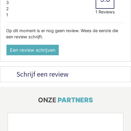
3
2
1 Reviews
1
Op dit moment is er nog geen review. Wees de eerste die
een review schrijft.
Een review schrijven
Schrijf een review
ONZE
PARTNERS