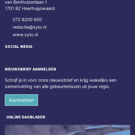
van Benthuizenlaan 1
1701 BZ Heerhugowaard
072 8200 600
redactie@xyto.nl
www.xyto.nl
SOCIAL MEDIA
NIEUWSBRIEF AANMELDEN
Schrijf je in voor onze nieuwsbrief en krijg wekelijks een
samenvatting van alle gebeurtenissen uit jouw regio.
Aanmelden
ONLINE DAGBLADEN