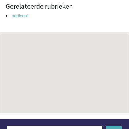
Gerelateerde rubrieken
pedicure