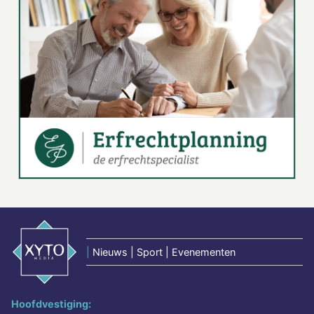
|
Nieuws | Sport | Evenementen
Hoofdvestiging: