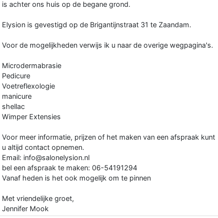
is achter ons huis op de begane grond.
Elysion is gevestigd op de Brigantijnstraat 31 te Zaandam.
Voor de mogelijkheden verwijs ik u naar de overige wegpagina's.
Microdermabrasie
Pedicure
Voetreflexologie
manicure
shellac
Wimper Extensies
Voor meer informatie, prijzen of het maken van een afspraak kunt
u altijd contact opnemen.
Email: info@salonelysion.nl
bel een afspraak te maken: 06-54191294
Vanaf heden is het ook mogelijk om te pinnen
Met vriendelijke groet,
Jennifer Mook