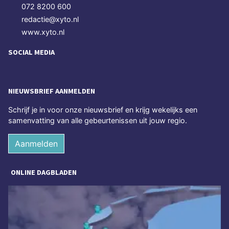
072 8200 600
redactie@xyto.nl
www.xyto.nl
SOCIAL MEDIA
NIEUWSBRIEF AANMELDEN
Schrijf je in voor onze nieuwsbrief en krijg wekelijks een
samenvatting van alle gebeurtenissen uit jouw regio.
Aanmelden
ONLINE DAGBLADEN