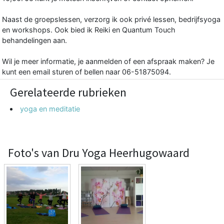
Naast de groepslessen, verzorg ik ook privé lessen, bedrijfsyoga
en workshops. Ook bied ik Reiki en Quantum Touch
behandelingen aan.
Wil je meer informatie, je aanmelden of een afspraak maken? Je
kunt een email sturen of bellen naar 06-51875094.
Gerelateerde rubrieken
yoga en meditatie
Foto's van Dru Yoga Heerhugowaard