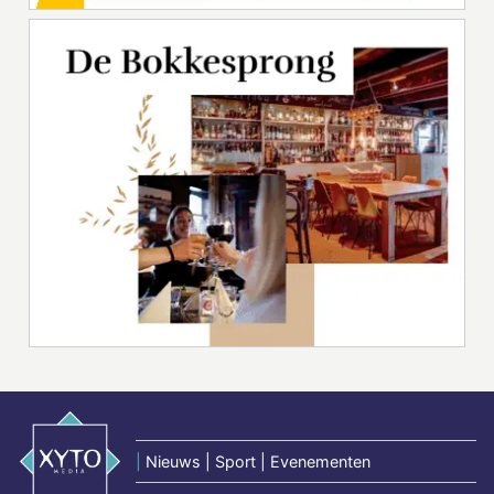
|
Nieuws | Sport | Evenementen