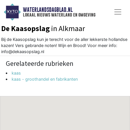
WATERLANDSDAGBLAD.NL
lokaal nieuws waterland en omgeving
De Kaasopslag
in Alkmaar
Bij de Kaasopslag kun je terecht voor de aller lekkerste hollandse
kazen! Vers gebrande noten! Wijn en Brood! Voor meer info:
info@dekaasopslag.nl
Gerelateerde rubrieken
kaas
kaas - groothandel en fabrikanten