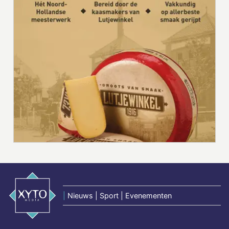
|
Nieuws | Sport | Evenementen