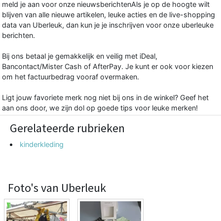
meld je aan voor onze nieuwsberichtenAls je op de hoogte wilt
blijven van alle nieuwe artikelen, leuke acties en de live-shopping
data van Uberleuk, dan kun je je inschrijven voor onze uberleuke
berichten.
Bij ons betaal je gemakkelijk en veilig met iDeal,
Bancontact/Mister Cash of AfterPay. Je kunt er ook voor kiezen
om het factuurbedrag vooraf overmaken.
Ligt jouw favoriete merk nog niet bij ons in de winkel? Geef het
aan ons door, we zijn dol op goede tips voor leuke merken!
Gerelateerde rubrieken
kinderkleding
Foto's van Uberleuk