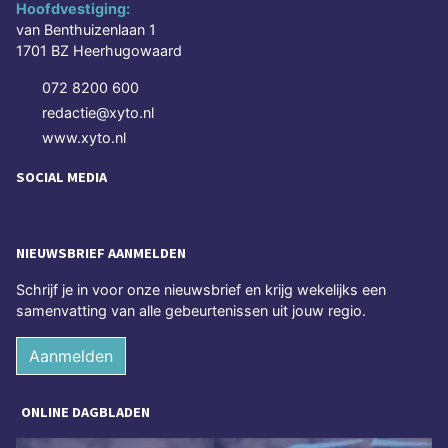
Hoofdvestiging:
van Benthuizenlaan 1
1701 BZ Heerhugowaard
072 8200 600
redactie@xyto.nl
www.xyto.nl
SOCIAL MEDIA
NIEUWSBRIEF AANMELDEN
Schrijf je in voor onze nieuwsbrief en krijg wekelijks een
samenvatting van alle gebeurtenissen uit jouw regio.
Aanmelden
ONLINE DAGBLADEN